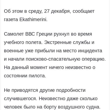
Об этом в среду, 27 декабря, сообщает
газета Ekathimerini.
Самолет ВВС Греции рухнул во время
учебного полета. Экстренные службы и
военные уже прибыли на место инцидента
и начали поисково-спасательную операцию.
На данный момент ничего неизвестно о
состоянии пилота.
Не приводятся другие подробности
случившегося. Неизвестно даже сколько
человек было на борту воздушного судна.