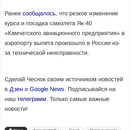
Ранее
сообщалось
, что резкое изменение
курса и посадка самолета Як-40
«Камчатского авиационного предприятия» в
аэропорту вылета произошло в России из-
за технической неисправности.
Сделай Чеснок своим источником новостей
в
Дзен
и
Google News
. Подписывайся на
наш
телеграмм
. Только самые важные
новости!