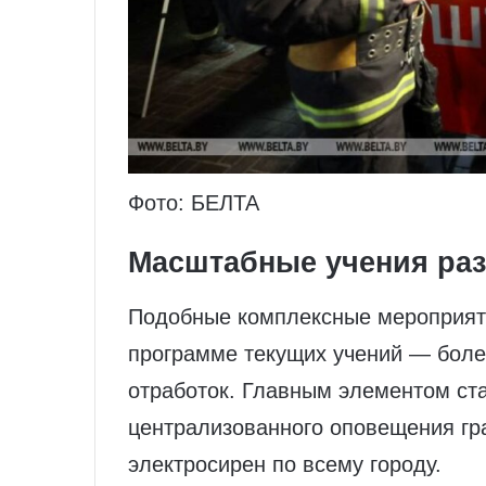
Фото: БЕЛТА
Масштабные учения раз 
Подобные комплексные мероприятия
программе текущих учений — более
отработок. Главным элементом ст
централизованного оповещения гр
электросирен по всему городу.