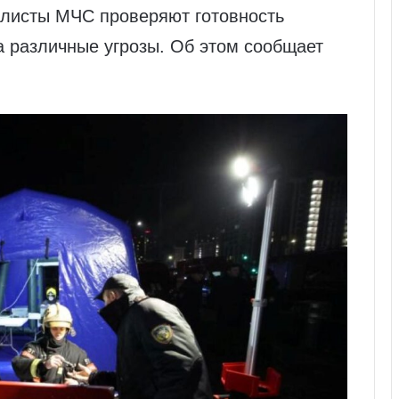
алисты МЧС проверяют готовность
а различные угрозы. Об этом сообщает