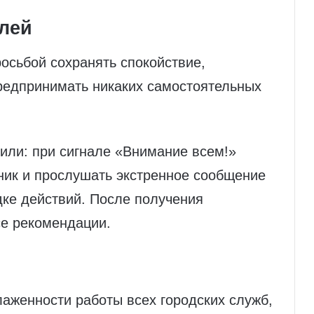
лей
осьбой сохранять спокойствие,
предпринимать никаких самостоятельных
или: при сигнале «Внимание всем!»
ик и прослушать экстренное сообщение
дке действий. После получения
е рекомендации.
аженности работы всех городских служб,