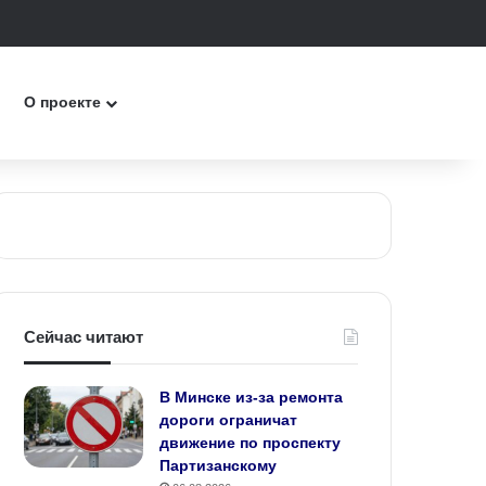
к
О проекте
Сейчас читают
В Минске из-за ремонта
дороги ограничат
движение по проспекту
Партизанскому