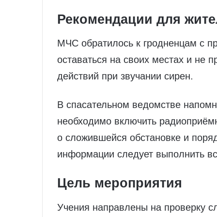
Рекомендации для жите
МЧС обратилось к гродненцам с пр
оставаться на своих местах и не 
действий при звучании сирен.
В спасательном ведомстве напомн
необходимо включить радиоприёмн
о сложившейся обстановке и поря
информации следует выполнить вс
Цель мероприятия
Учения направлены на проверку сл