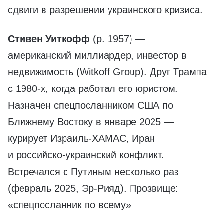
сдвиги в разрешении украинского кризиса.
Стивен Уиткофф
(р. 1957) —
американский миллиардер, инвестор в
недвижимость (Witkoff Group). Друг Трампа
с 1980-х, когда работал его юристом.
Назначен спецпосланником США по
Ближнему Востоку в январе 2025 —
курирует Израиль-ХАМАС, Иран
и российско-украинский конфликт.
Встречался с Путиным несколько раз
(февраль 2025, Эр-Рияд). Прозвище:
«спецпосланник по всему»