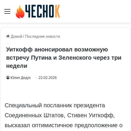
Меню
Домой
/
Последние новости
Уиткофф анонсировал возможную
встречу Путина и Зеленского через три
недели
Юлия Дидух
22.02.2026
Специальный посланник президента
Соединенных Штатов, Стивен Уиткофф,
высказал оптимистичное предположение о