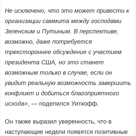
Не исключено, что это может привести к
организации саммита между господами
Зеленским и Путиным. В перспективе,
возможно, даже потребуется
трехстороннее обсуждение с участием
президента США, но это станет
возможным только в случае, если он
увидит реальную возможность завершить
конфликт и добиться благоприятного
исхода»
, — поделился Уиткофф.
Он также выразил уверенность, что в
наступающие недели появятся позитивные