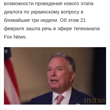
возможности проведения нового этапа
диалога по украинскому вопросу в
ближайшие три недели. Об этом 21
февраля зашла речь в эфире телеканала
Fox News.