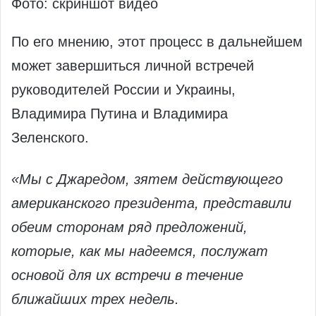
Фото: скриншот видео
По его мнению, этот процесс в дальнейшем
может завершиться личной встречей
руководителей России и Украины,
Владимира Путина и Владимира
Зеленского.
«Мы с Джаредом, зятем действующего
американского президента, представили
обеим сторонам ряд предложений,
которые, как мы надеемся, послужат
основой для их встречи в течение
ближайших трех недель.