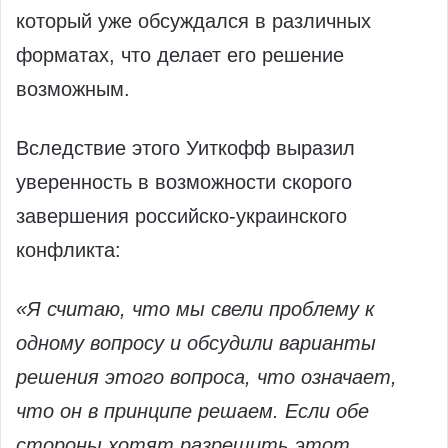
который уже обсуждался в различных
форматах, что делает его решение
возможным.
Вследствие этого Уиткофф выразил
уверенность в возможности скорого
завершения российско-украинского
конфликта:
«Я считаю, что мы свели проблему к
одному вопросу и обсудили варианты
решения этого вопроса, что означает,
что он в принципе решаем. Если обе
стороны хотят разрешить этот