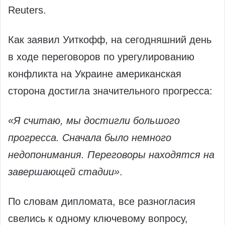
Reuters.
Как заявил Уиткофф, на сегодняшний день
в ходе переговоров по урегулированию
конфликта на Украине американская
сторона достигла значительного прогресса:
«Я считаю, мы достигли большого
прогресса. Сначала было немного
недопонимания. Переговоры находятся на
завершающей стадии»
.
По словам дипломата, все разногласия
свелись к одному ключевому вопросу,