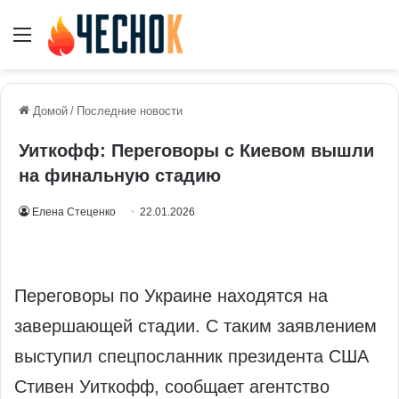
Меню
Домой
/
Последние новости
Уиткофф: Переговоры с Киевом вышли
на финальную стадию
Елена Стеценко
22.01.2026
Переговоры по Украине находятся на
завершающей стадии. С таким заявлением
выступил спецпосланник президента США
Стивен Уиткофф, сообщает агентство