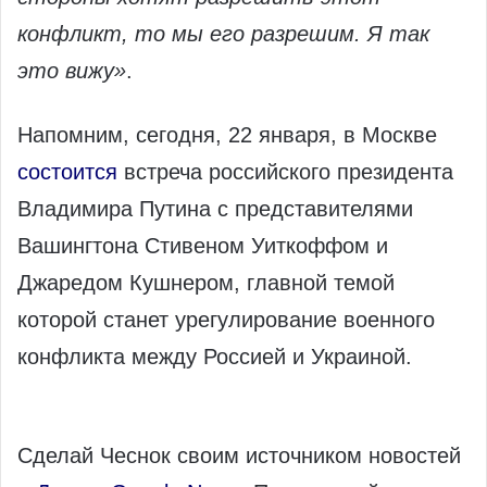
конфликт, то мы его разрешим. Я так
это вижу»
.
Напомним, сегодня, 22 января, в Москве
состоится
встреча российского президента
Владимира Путина с представителями
Вашингтона Стивеном Уиткоффом и
Джаредом Кушнером, главной темой
которой станет урегулирование военного
конфликта между Россией и Украиной.
Сделай Чеснок своим источником новостей