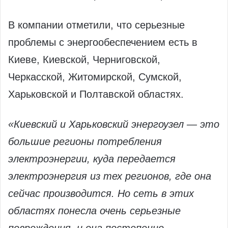
В компании отметили, что серьезные
проблемы с энергообеспечением есть в
Киеве, Киевской, Черниговской,
Черкасской, Житомирской, Сумской,
Харьковской и Полтавской областях.
«Киевский и Харьковский энергоузел — это
большие регионы потребления
электроэнергии, куда передается
электроэнергия из тех регионов, где она
сейчас производится. Но сеть в этих
областях понесла очень серьезные