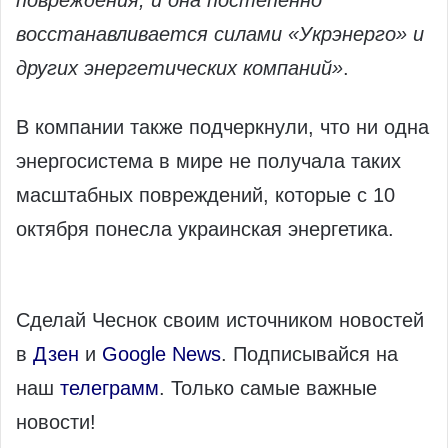
повреждения, и она постепенно
восстанавливается силами «Укрэнерго» и
других энергетических компаний»
.
В компании также подчеркнули, что ни одна
энергосистема в мире не получала таких
масштабных повреждений, которые с 10
октября понесла украинская энергетика.
Сделай Чеснок своим источником новостей
в
Дзен
и
Google News
. Подписывайся на
наш
телеграмм
. Только самые важные
новости!