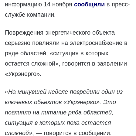
информацию 14 ноября
сообщили
в пресс-
службе компании.
Повреждения энергетического объекта
серьезно повлияли на электроснабжение в
ряде областей, «ситуация в которых
остается сложной», говорится в заявлении
«Укрэнерго».
«На минувшей неделе повредили один из
ключевых объектов «Укрэнерго». Это
повлияло на питание ряда областей,
ситуация в которых пока остается
сложной»
, — говорится в сообщении.