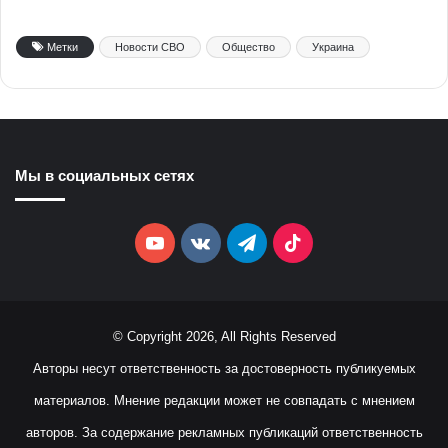
Метки
Новости СВО
Общество
Украина
Мы в социальных сетях
YouTube
vk.com
Telegram
TikTok
© Copyright 2026, All Rights Reserved
Авторы несут ответственность за достоверность публикуемых
материалов. Мнение редакции может не совпадать с мнением
авторов. За содержание рекламных публикаций ответственность