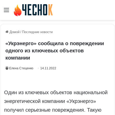
Меню
Домой
/
Последние новости
«Укрэнерго» сообщила о повреждении
одного из ключевых объектов
компании
Елена Стеценко
14.11.2022
Один из ключевых объектов национальной
энергетической компании «Укрэнерго»
получил серьезные повреждения. Такую