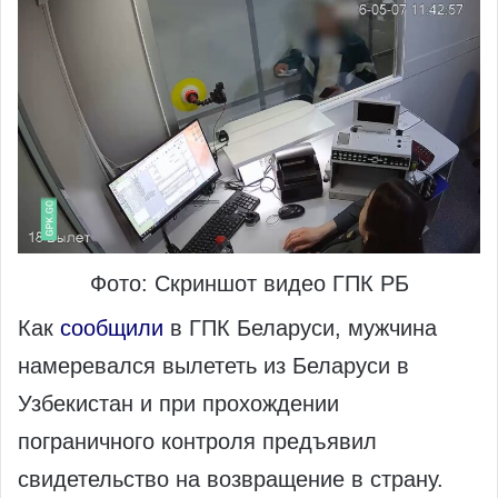
Фото: Скриншот видео ГПК РБ
Как
сообщили
в ГПК Беларуси, мужчина
намеревался вылететь из Беларуси в
Узбекистан и при прохождении
пограничного контроля предъявил
свидетельство на возвращение в страну.