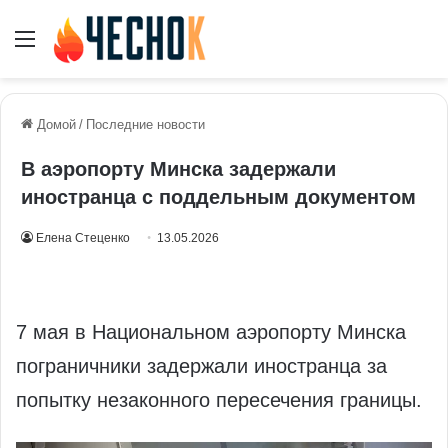
Меню
Домой
/
Последние новости
В аэропорту Минска задержали
иностранца с поддельным документом
Елена Стеценко
13.05.2026
7 мая в Национальном аэропорту Минска
пограничники задержали иностранца за
попытку незаконного пересечения границы.