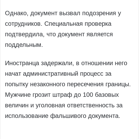
Однако, документ вызвал подозрения у
сотрудников. Специальная проверка
подтвердила, что документ является
поддельным.
Иностранца задержали, в отношении него
начат административный процесс за
попытку незаконного пересечения границы.
Мужчине грозит штраф до 100 базовых
величин и уголовная ответственность за
использование фальшивого документа.