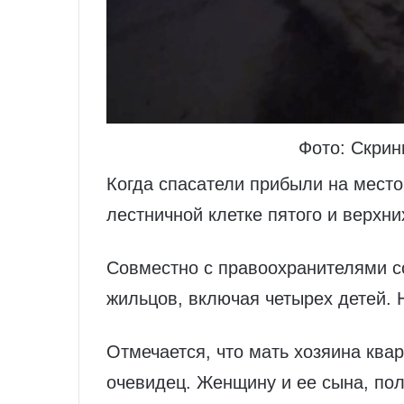
Фото: Скри
Когда спасатели прибыли на мест
лестничной клетке пятого и верхни
Совместно с правоохранителями с
жильцов, включая четырех детей. 
Отмечается, что мать хозяина ква
очевидец. Женщину и ее сына, пол