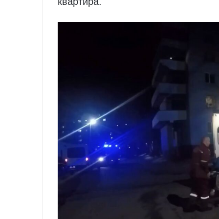
квартира.