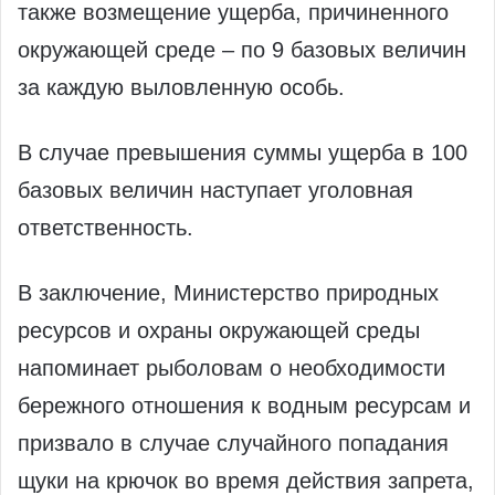
также возмещение ущерба, причиненного
окружающей среде – по 9 базовых величин
за каждую выловленную особь.
В случае превышения суммы ущерба в 100
базовых величин наступает уголовная
ответственность.
В заключение, Министерство природных
ресурсов и охраны окружающей среды
напоминает рыболовам о необходимости
бережного отношения к водным ресурсам и
призвало в случае случайного попадания
щуки на крючок во время действия запрета,