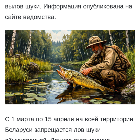
вылов щуки. Информация опубликована на
сайте ведомства.
С 1 марта по 15 апреля на всей территории
Беларуси запрещается лов щуки