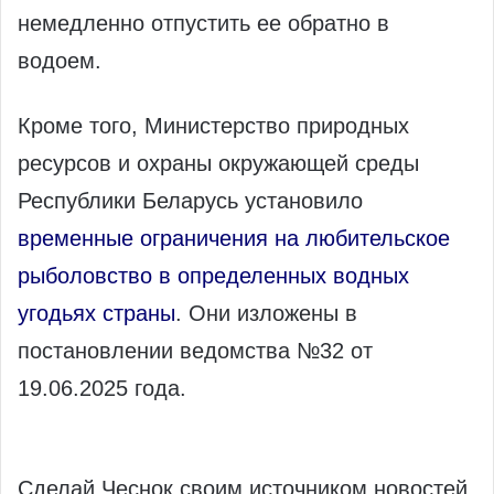
немедленно отпустить ее обратно в
водоем.
Кроме того, Министерство природных
ресурсов и охраны окружающей среды
Республики Беларусь установило
временные ограничения на любительское
рыболовство в определенных водных
угодьях страны
. Они изложены в
постановлении ведомства №32 от
19.06.2025 года.
Сделай Чеснок своим источником новостей