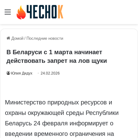
Меню
Домой
/
Последние новости
В Беларуси с 1 марта начинает
действовать запрет на лов щуки
Юлия Дидух
24.02.2026
Министерство природных ресурсов и
охраны окружающей среды Республики
Беларусь 24 февраля информирует о
введении временного ограничения на