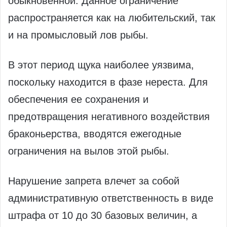
обыкновенной. Данное ограничение
распространяется как на любительский, так
и на промысловый лов рыбы.
В этот период щука наиболее уязвима,
поскольку находится в фазе нереста. Для
обеспечения ее сохранения и
предотвращения негативного воздействия
браконьерства, вводятся ежегодные
ограничения на вылов этой рыбы.
Нарушение запрета влечет за собой
административную ответственность в виде
штрафа от 10 до 30 базовых величин, а