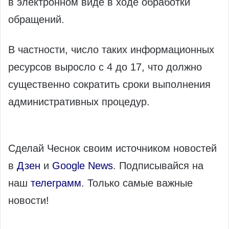
в электронном виде в ходе обработки
обращений.
В частности, число таких информационных
ресурсов выросло с 4 до 17, что должно
существенно сократить сроки выполнения
административных процедур.
Сделай Чеснок своим источником новостей
в
Дзен
и
Google News
. Подписывайся на
наш
телеграмм
. Только самые важные
новости!