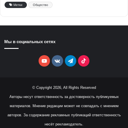
Метки
Общество
Мы в социальных сетях
YouTube
vk.com
Telegram
TikTok
© Copyright 2026, All Rights Reserved
Авторы несут ответственность за достоверность публикуемых
материалов. Мнение редакции может не совпадать с мнением
авторов. За содержание рекламных публикаций ответственность
несёт рекламодатель.