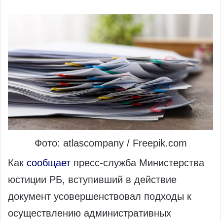
Фото: atlascompany / Freepik.com
Как
сообщает
пресс-служба Министерства
юстиции РБ, вступивший в действие
документ усовершенствовал подходы к
осуществлению административных