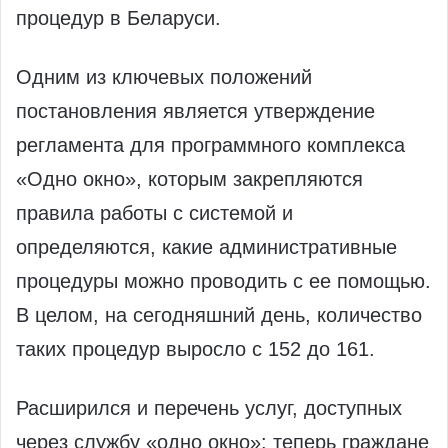
процедур в Беларуси.
Одним из ключевых положений
постановления является утверждение
регламента для программного комплекса
«Одно окно», которым закрепляются
правила работы с системой и
определяются, какие административные
процедуры можно проводить с ее помощью.
В целом, на сегодняшний день, количество
таких процедур выросло с 152 до 161.
Расширился и перечень услуг, доступных
через службу «одно окно»: теперь граждане