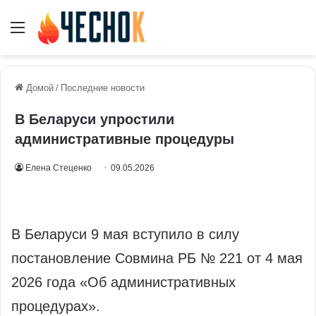
Меню
Домой
/
Последние новости
В Беларуси упростили
административные процедуры
Елена Стеценко
09.05.2026
В Беларуси 9 мая вступило в силу
постановление Совмина РБ № 221 от 4 мая
2026 года «Об административных
процедурах».