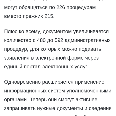
могут обращаться по 226 процедурам
вместо прежних 215.
Плюс ко всему, документом увеличивается
количество с 480 до 592 административных
процедур, для которых можно подавать
заявления в электронной форме через
единый портал электронных услуг.
Одновременно расширяется применение
информационных систем уполномоченными
органами. Теперь они смогут активнее
запрашивать нужные документы и сведения