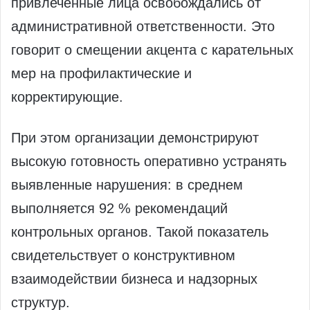
привлечённые лица освобождались от
административной ответственности. Это
говорит о смещении акцента с карательных
мер на профилактические и
корректирующие.
При этом организации демонстрируют
высокую готовность оперативно устранять
выявленные нарушения: в среднем
выполняется 92 % рекомендаций
контрольных органов. Такой показатель
свидетельствует о конструктивном
взаимодействии бизнеса и надзорных
структур.