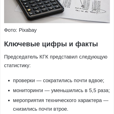
Фото: Pixabay
Ключевые цифры и факты
Председатель КГК представил следующую
статистику:
проверки — сократились почти вдвое;
мониторинги — уменьшились в 5,5 раза;
мероприятия технического характера —
снизились почти втрое.