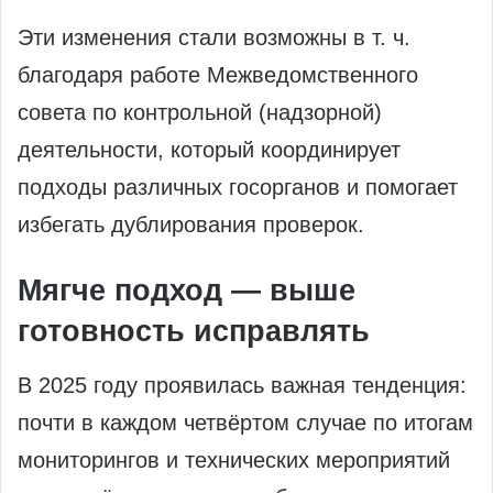
Эти изменения стали возможны в т. ч.
благодаря работе Межведомственного
совета по контрольной (надзорной)
деятельности, который координирует
подходы различных госорганов и помогает
избегать дублирования проверок.
Мягче подход — выше
готовность исправлять
В 2025 году проявилась важная тенденция:
почти в каждом четвёртом случае по итогам
мониторингов и технических мероприятий