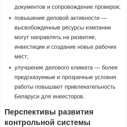
документов и сопровождение проверок;
повышение деловой активности —
высвобожденные ресурсы компании
могут направлять на развитие,
инвестиции и создание новых рабочих
мест;
улучшение делового климата — более
предсказуемые и прозрачные условия
работы повышают привлекательность
Беларуси для инвесторов.
Перспективы развития
контрольной системы