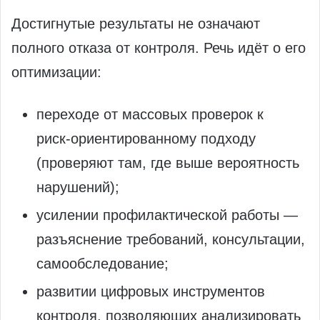
Достигнутые результаты не означают
полного отказа от контроля. Речь идёт о его
оптимизации:
переходе от массовых проверок к
риск‑ориентированному подходу
(проверяют там, где выше вероятность
нарушений);
усилении профилактической работы —
разъяснение требований, консультации,
самообследование;
развитии цифровых инструментов
контроля, позволяющих анализировать