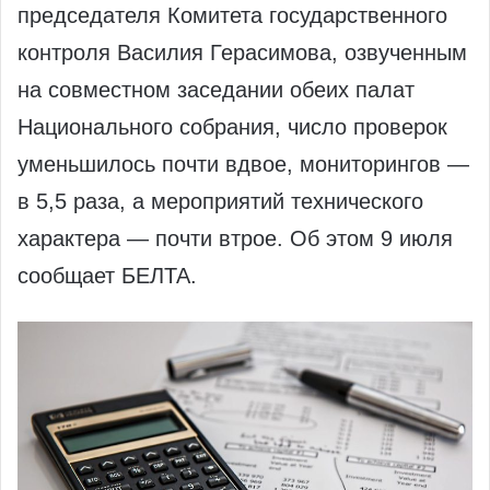
председателя Комитета государственного
контроля Василия Герасимова, озвученным
на совместном заседании обеих палат
Национального собрания, число проверок
уменьшилось почти вдвое, мониторингов —
в 5,5 раза, а мероприятий технического
характера — почти втрое. Об этом 9 июля
сообщает БЕЛТА.