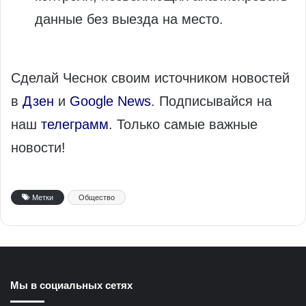
данные без выезда на место.
Сделай Чеснок своим источником новостей
в
Дзен
и
Google News
. Подписывайся на
наш
телеграмм
. Только самые важные
новости!
Метки
Общество
Мы в социальных сетях