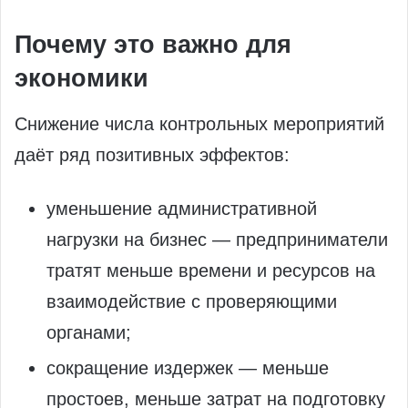
Почему это важно для
экономики
Снижение числа контрольных мероприятий
даёт ряд позитивных эффектов:
уменьшение административной
нагрузки на бизнес — предприниматели
тратят меньше времени и ресурсов на
взаимодействие с проверяющими
органами;
сокращение издержек — меньше
простоев, меньше затрат на подготовку