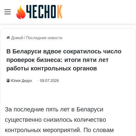
Меню
Домой
/
Последние новости
В Беларуси вдвое сократилось число
проверок бизнеса: итоги пяти лет
работы контрольных органов
Юлия Дидух
09.07.2026
За последние пять лет в Беларуси
существенно снизилось количество
контрольных мероприятий. По словам