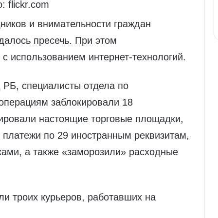
: flickr.com
дников и внимательности граждан
далось пресечь. При этом
 с использованием интернет-технологий.
 РБ, специалисты отдела по
операциям заблокировали 18
ировали настоящие торговые площадки,
 платежи по 29 иностранным реквизитам,
ами, а также «заморозили» расходные
ли троих курьеров, работавших на