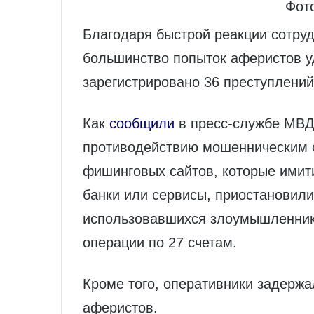
Фото
Благодаря быстрой реакции сотру
большинство попыток аферистов у
зарегистрировано 36 преступлений
Как
сообщили
в пресс-службе МВД
противодействию мошенническим 
фишинговых сайтов, которые имит
банки или сервисы, приостановили
использовавшихся злоумышленник
операции по 27 счетам.
Кроме того, оперативники задержа
аферистов.