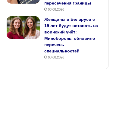
пересечения границы
08.08.2026
Женщины в Беларуси с
19 лет будут вставать на
воинский учёт:
Минобороны обновило
перечень
специальностей
08.08.2026