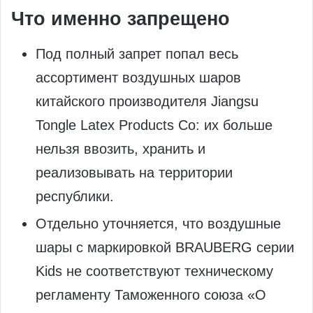
Что именно запрещено
Под полный запрет попал весь
ассортимент воздушных шаров
китайского производителя Jiangsu
Tongle Latex Products Co: их больше
нельзя ввозить, хранить и
реализовывать на территории
республики.
Отдельно уточняется, что воздушные
шары с маркировкой BRAUBERG серии
Kids не соответствуют техническому
регламенту Таможенного союза «О