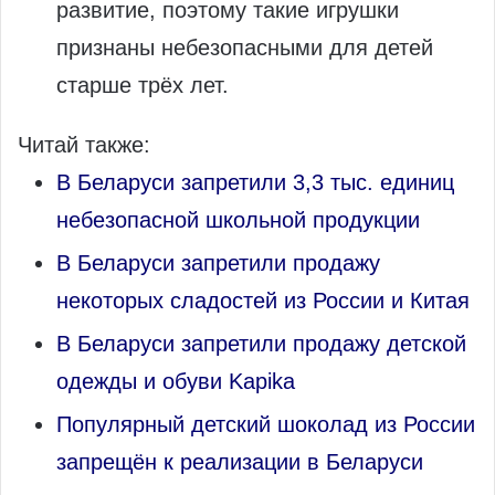
развитие, поэтому такие игрушки
признаны небезопасными для детей
старше трёх лет.
Читай также:
В Беларуси запретили 3,3 тыс. единиц
небезопасной школьной продукции
В Беларуси запретили продажу
некоторых сладостей из России и Китая
В Беларуси запретили продажу детской
одежды и обуви Kapika
Популярный детский шоколад из России
запрещён к реализации в Беларуси