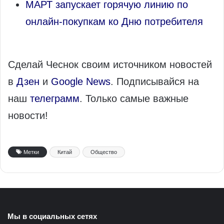
МАРТ запускает горячую линию по
онлайн-покупкам ко Дню потребителя
Сделай Чеснок своим источником новостей
в
Дзен
и
Google News
. Подписывайся на
наш
телеграмм
. Только самые важные
новости!
Метки
Китай
Общество
Мы в социальных сетях