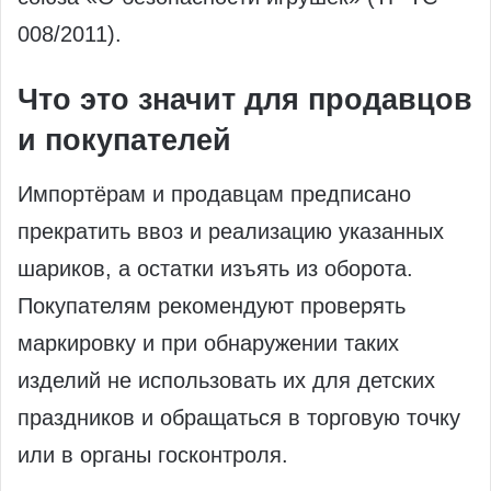
008/2011).
Что это значит для продавцов
и покупателей
Импортёрам и продавцам предписано
прекратить ввоз и реализацию указанных
шариков, а остатки изъять из оборота.
Покупателям рекомендуют проверять
маркировку и при обнаружении таких
изделий не использовать их для детских
праздников и обращаться в торговую точку
или в органы госконтроля.