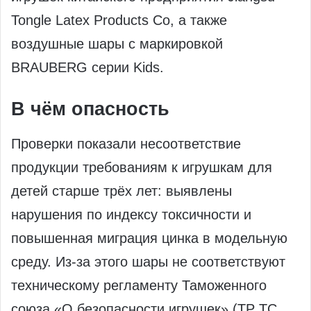
Tongle Latex Products Co, а также
воздушные шары с маркировкой
BRAUBERG серии Kids.
В чём опасность
Проверки показали несоответствие
продукции требованиям к игрушкам для
детей старше трёх лет: выявлены
нарушения по индексу токсичности и
повышенная миграция цинка в модельную
среду. Из‑за этого шары не соответствуют
техническому регламенту Таможенного
союза «О безопасности игрушек» (ТР ТС