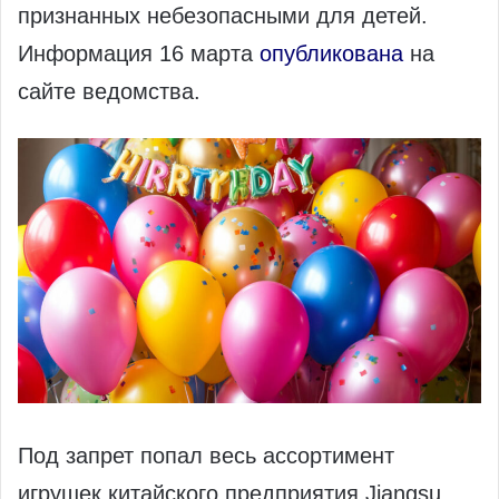
признанных небезопасными для детей.
Информация 16 марта
опубликована
на
сайте ведомства.
Под запрет попал весь ассортимент
игрушек китайского предприятия Jiangsu