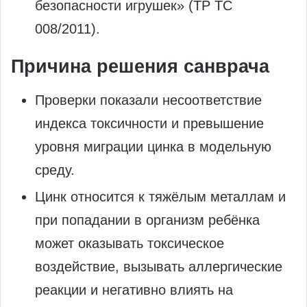
безопасности игрушек» (ТР ТС
008/2011).
Причина решения санврача
Проверки показали несоответствие
индекса токсичности и превышение
уровня миграции цинка в модельную
среду.
Цинк относится к тяжёлым металлам и
при попадании в организм ребёнка
может оказывать токсическое
воздействие, вызывать аллергические
реакции и негативно влиять на