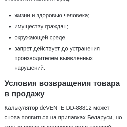
жизни и здоровью человека;
имуществу граждан;
окружающей среде.
запрет действует до устранения
производителем выявленных
нарушений.
Условия возвращения товара
в продажу
Калькулятор deVENTE DD‑88812 может
снова появиться на прилавках Беларуси, но