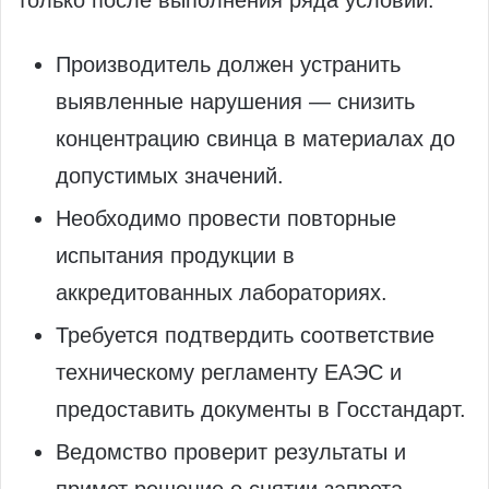
только после выполнения ряда условий:
Производитель должен устранить
выявленные нарушения — снизить
концентрацию свинца в материалах до
допустимых значений.
Необходимо провести повторные
испытания продукции в
аккредитованных лабораториях.
Требуется подтвердить соответствие
техническому регламенту ЕАЭС и
предоставить документы в Госстандарт.
Ведомство проверит результаты и