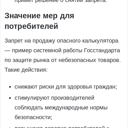
примет решение о снятии запрета.
Значение мер для
потребителей
Запрет на продажу опасного калькулятора
— пример системной работы Госстандарта
по защите рынка от небезопасных товаров.
Такие действия:
снижают риски для здоровья граждан;
стимулируют производителей
соблюдать международные нормы
безопасности;