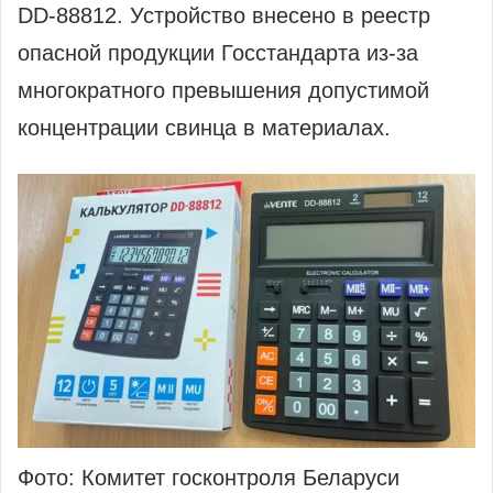
DD‑88812. Устройство внесено в реестр
опасной продукции Госстандарта из‑за
многократного превышения допустимой
концентрации свинца в материалах.
Фото: Комитет госконтроля Беларуси