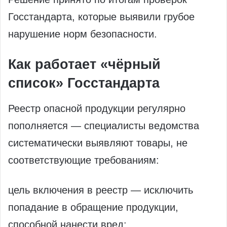
Госстандарта, которые выявили грубое
нарушение норм безопасности.
Как работает «чёрный
список» Госстандарта
Реестр опасной продукции регулярно
пополняется — специалисты ведомства
систематически выявляют товары, не
соответствующие требованиям:
цель включения в реестр — исключить
попадание в обращение продукции,
способной нанести вред: