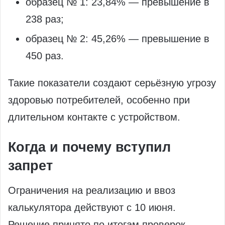
образец № 1: 23,84% — превышение в
238 раз;
образец № 2: 45,26% — превышение в
450 раз.
Такие показатели создают серьёзную угрозу
здоровью потребителей, особенно при
длительном контакте с устройством.
Когда и почему вступил
запрет
Ограничения на реализацию и ввоз
калькулятора действуют с 10 июня.
Решение принято по итогам проверок