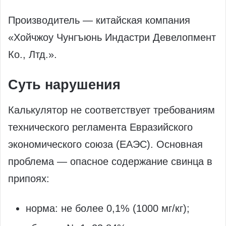
Производитель — китайская компания
«Хойчжоу Чунгъюнь Индастри Девелопмент
Ко., Лтд.».
Суть нарушения
Калькулятор не соответствует требованиям
технического регламента Евразийского
экономического союза (ЕАЭС). Основная
проблема — опасное содержание свинца в
припоях:
норма: не более 0,1% (1000 мг/кг);