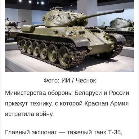
Фото: ИИ / Чеснок
Министерства обороны Беларуси и России
покажут технику, с которой Красная Армия
встретила войну.
Главный экспонат — тяжелый танк Т-35,