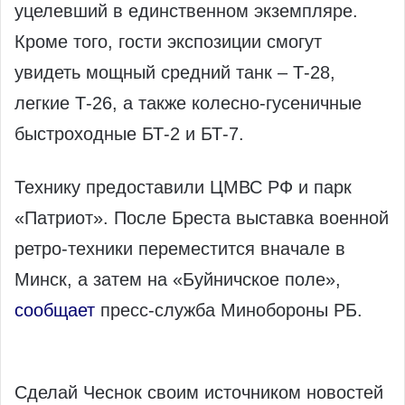
уцелевший в единственном экземпляре.
Кроме того, гости экспозиции смогут
увидеть мощный средний танк – Т-28,
легкие Т-26, а также колесно-гусеничные
быстроходные БТ-2 и БТ-7.
Технику предоставили ЦМВС РФ и парк
«Патриот». После Бреста выставка военной
ретро-техники переместится вначале в
Минск, а затем на «Буйничское поле»,
сообщает
пресс-служба Минобороны РБ.
Сделай Чеснок своим источником новостей