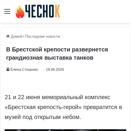
Меню
Домой
/
Последние новости
В Брестской крепости развернется
грандиозная выставка танков
Елена Стеценко
19.06.2026
21 и 22 июня мемориальный комплекс
«Брестская крепость-герой» превратится в
музей под открытым небом.