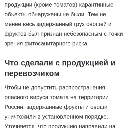
продукции (кроме томатов) карантинные
объекты обнаружены не были. Тем не
менее весь задержанный груз овощей и
фруктов был признан небезопасным с точки
зрения фитосанитарного риска.
Что сделали с продукцией и
перевозчиком
Чтобы не допустить распространения
опасного вируса томата на территории
России, задержанные фрукты и овощи
уничтожили в установленном порядке.
Уточняется, что продукцию направили на