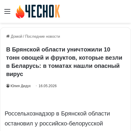
Меню
Домой
/
Последние новости
В Брянской области уничтожили 10
тонн овощей и фруктов, которые везли
в Беларусь: в томатах нашли опасный
вирус
Юлия Дидух
16.05.2026
Россельхознадзор в Брянской области
остановил у российско‑белорусской