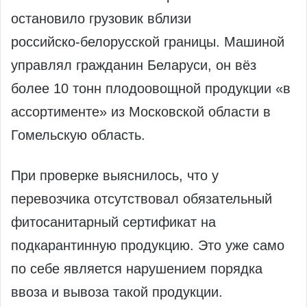
остановило грузовик вблизи
российско‑белорусской границы. Машиной
управлял гражданин Беларуси, он вёз
более 10 тонн плодоовощной продукции «в
ассортименте» из Московской области в
Гомельскую область.
При проверке выяснилось, что у
перевозчика отсутствовал обязательный
фитосанитарный сертификат на
подкарантинную продукцию. Это уже само
по себе является нарушением порядка
ввоза и вывоза такой продукции.