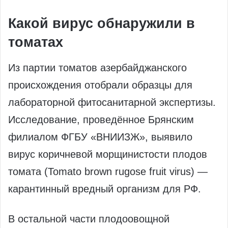
Какой вирус обнаружили в
томатах
Из партии томатов азербайджанского
происхождения отобрали образцы для
лабораторной фитосанитарной экспертизы.
Исследование, проведённое Брянским
филиалом ФГБУ «ВНИИЗЖ», выявило
вирус коричневой морщинистости плодов
томата (Tomato brown rugose fruit virus) —
карантинный вредный организм для РФ.
В остальной части плодоовощной