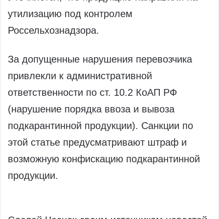
утилизацию под контролем
Россельхознадзора.
За допущенные нарушения перевозчика
привлекли к административной
ответственности по ст. 10.2 КоАП РФ
(нарушение порядка ввоза и вывоза
подкарантинной продукции). Санкции по
этой статье предусматривают штраф и
возможную конфискацию подкарантинной
продукции.