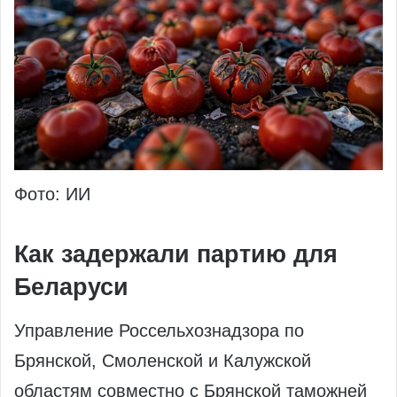
Фото: ИИ
Как задержали партию для
Беларуси
Управление Россельхознадзора по
Брянской, Смоленской и Калужской
областям совместно с Брянской таможней