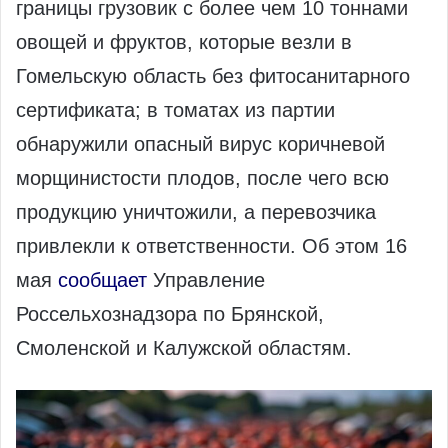
границы грузовик с более чем 10 тоннами
овощей и фруктов, которые везли в
Гомельскую область без фитосанитарного
сертификата; в томатах из партии
обнаружили опасный вирус коричневой
морщинистости плодов, после чего всю
продукцию уничтожили, а перевозчика
привлекли к ответственности. Об этом 16
мая
сообщает
Управление
Россельхознадзора по Брянской,
Смоленской и Калужской областям.