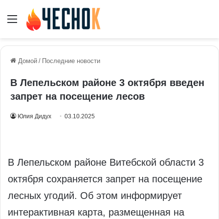
Меню
Домой
/
Последние новости
В Лепельском районе 3 октября введен
запрет на посещение лесов
Юлия Дидух
03.10.2025
В Лепельском районе Витебской области 3
октября сохраняется запрет на посещение
лесных угодий. Об этом информирует
интерактивная карта, размещенная на