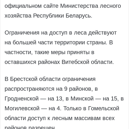
официальном сайте Министерства лесного
хозяйства Республики Беларусь.
Ограничения на доступ в леса действуют
на большей части территории страны. В
частности, такие меры приняты в
оставшихся районах Витебской области.
В Брестской области ограничения
распространяются на 9 районов, в
Гродненской — на 13, в Минской — на 15, в
Могилевской — на 4. Только в Гомельской
области доступ к лесным массивам всех
районов разрешен.