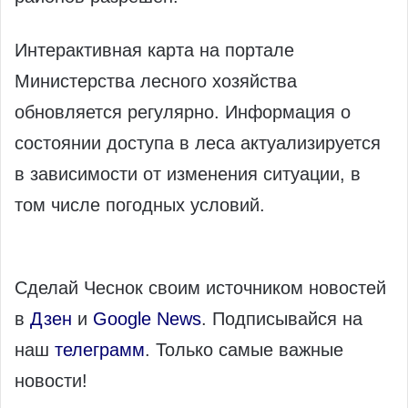
Интерактивная карта на портале
Министерства лесного хозяйства
обновляется регулярно. Информация о
состоянии доступа в леса актуализируется
в зависимости от изменения ситуации, в
том числе погодных условий.
Сделай Чеснок своим источником новостей
в
Дзен
и
Google News
. Подписывайся на
наш
телеграмм
. Только самые важные
новости!