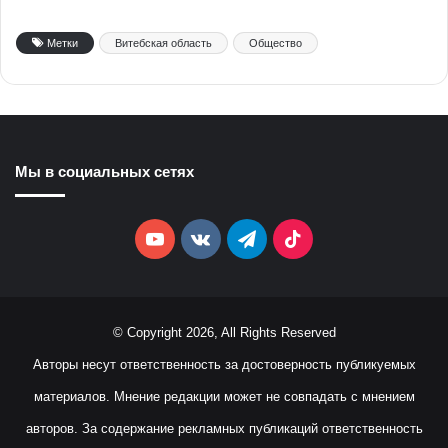
Метки
Витебская область
Общество
Мы в социальных сетях
YouTube
vk.com
Telegram
TikTok
© Copyright 2026, All Rights Reserved
Авторы несут ответственность за достоверность публикуемых
материалов. Мнение редакции может не совпадать с мнением
авторов. За содержание рекламных публикаций ответственность