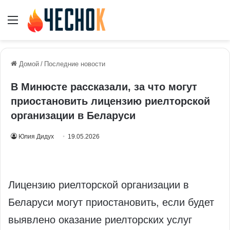
Меню
Домой
/
Последние новости
В Минюсте рассказали, за что могут
приостановить лицензию риелторской
организации в Беларуси
Юлия Дидух
19.05.2026
Лицензию риелторской организации в
Беларуси могут приостановить, если будет
выявлено оказание риелторских услуг