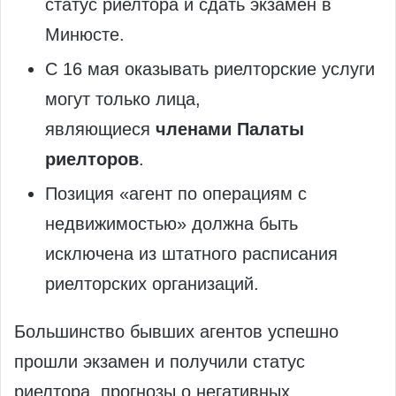
статус риелтора и сдать экзамен в
Минюсте.
С 16 мая оказывать риелторские услуги
могут только лица,
являющиеся
членами Палаты
риелторов
.
Позиция «агент по операциям с
недвижимостью» должна быть
исключена из штатного расписания
риелторских организаций.
Большинство бывших агентов успешно
прошли экзамен и получили статус
риелтора, прогнозы о негативных