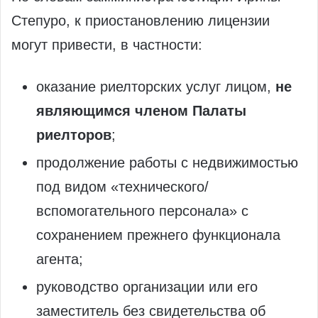
Степуро, к приостановлению лицензии
могут привести, в частности:
оказание риелторских услуг лицом,
не
являющимся членом Палаты
риелторов
;
продолжение работы с недвижимостью
под видом «технического/
вспомогательного персонала» с
сохранением прежнего функционала
агента;
руководство организации или его
заместитель без свидетельства об