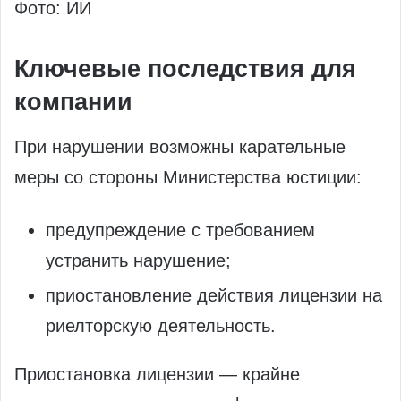
Фото: ИИ
Ключевые последствия для
компании
При нарушении возможны карательные
меры со стороны Министерства юстиции:
предупреждение с требованием
устранить нарушение;
приостановление действия лицензии на
риелторскую деятельность.
Приостановка лицензии — крайне