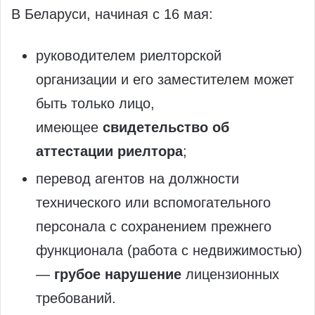
В Беларуси, начиная с 16 мая:
руководителем риелторской
организации и его заместителем может
быть только лицо,
имеющее
свидетельство об
аттестации риелтора
;
перевод агентов на должности
технического или вспомогательного
персонала с сохранением прежнего
функционала (работа с недвижимостью)
—
грубое нарушение
лицензионных
требований.