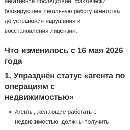
негативное последствие, фактически
блокирующее легальную работу агентства
до устранения нарушения и
восстановления лицензии.
Что изменилось с 16 мая 2026
года
1. Упразднён статус «агента по
операциям с
недвижимостью»
Агенты, желающие работать с
недвижимостью, должны получить