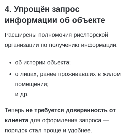
4. Упрощён запрос
информации об объекте
Расширены полномочия риелторской
организации по получению информации:
об истории объекта;
о лицах, ранее проживавших в жилом
помещении;
и др.
Теперь
не требуется доверенность от
клиента
для оформления запроса —
порядок стал проще и удобнее.