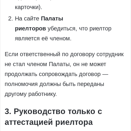
карточки).
На сайте
Палаты
риелторов
убедиться, что риелтор
является её членом.
Если ответственный по договору сотрудник
не стал членом Палаты, он не может
продолжать сопровождать договор —
полномочия должны быть переданы
другому работнику.
3. Руководство только с
аттестацией риелтора