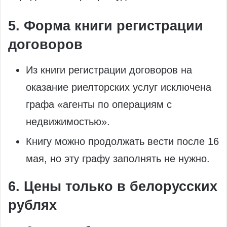
5. Форма книги регистрации
договоров
Из книги регистрации договоров на
оказание риелторских услуг исключена
графа «агенты по операциям с
недвижимостью».
Книгу можно продолжать вести после 16
мая, но эту графу заполнять не нужно.
6. Цены только в белорусских
рублях