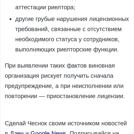
аттестации риелтора;
другие грубые нарушения лицензионных
требований, связанные с отсутствием
необходимого статуса у сотрудников,
выполняющих риелторские функции.
При выявлении таких фактов виновная
организация рискует получить сначала
предупреждение, а при неисполнении или
повторении — приостановление лицензии.
Сделай Чеснок своим источником новостей
в
Дзен
и
Google News
. Подписывайся на