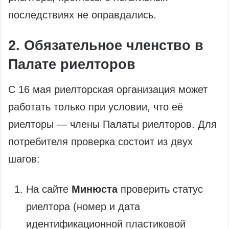
последствиях не оправдались.
2. Обязательное членство в
Палате риелторов
С 16 мая риелторская организация может
работать только при условии, что её
риелторы — члены Палаты риелторов. Для
потребителя проверка состоит из двух
шагов:
На сайте
Минюста
проверить статус
риелтора (номер и дата
идентификационной пластиковой