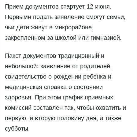
Прием документов стартует 12 июня.
Первыми подать заявление смогут семьи,
чьи дети живут в микрорайоне,
закрепленном за школой или гимназией.
Пакет документов традиционный и
небольшой: заявление от родителей,
свидетельство о рождении ребенка и
медицинская справка о состоянии
здоровья. При этом график приемных
комиссий составлен так, чтобы охватить и
первую, и вторую половину дня, а также
субботы.