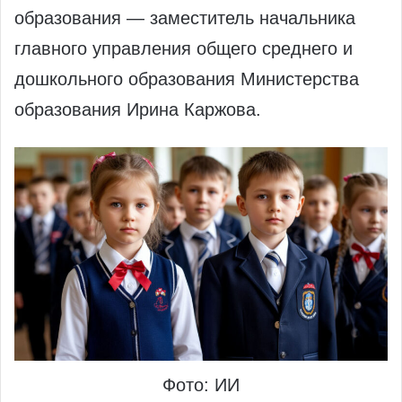
образования — заместитель начальника
главного управления общего среднего и
дошкольного образования Министерства
образования Ирина Каржова.
Фото: ИИ