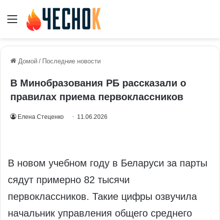
Меню
Домой
/
Последние новости
В Минобразования РБ рассказали о
правилах приема первоклассников
Елена Стеценко
11.06.2026
В новом учебном году в Беларуси за парты
сядут примерно 82 тысячи
первоклассников. Такие цифры озвучила
начальник управления общего среднего