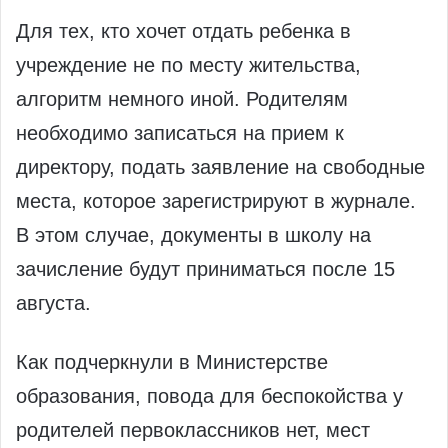
Для тех, кто хочет отдать ребенка в
учреждение не по месту жительства,
алгоритм немного иной. Родителям
необходимо записаться на прием к
директору, подать заявление на свободные
места, которое зарегистрируют в журнале.
В этом случае, документы в школу на
зачисление будут приниматься после 15
августа.
Как подчеркнули в Министерстве
образования, повода для беспокойства у
родителей первоклассников нет, мест