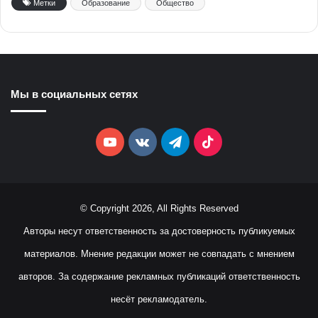
Метки
Образование
Общество
Мы в социальных сетях
YouTube
vk.com
Telegram
TikTok
© Copyright 2026, All Rights Reserved
Авторы несут ответственность за достоверность публикуемых
материалов. Мнение редакции может не совпадать с мнением
авторов. За содержание рекламных публикаций ответственность
несёт рекламодатель.