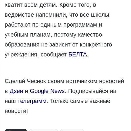
хватит всем детям. Кроме того, в
ведомстве напомнили, что все школы
работают по единым программам и
учебным планам, поэтому качество
образования не зависит от конкретного
учреждения, сообщает
БЕЛТА
.
Сделай Чеснок своим источником новостей
в
Дзен
и
Google News
. Подписывайся на
наш
телеграмм
. Только самые важные
новости!