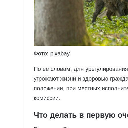
Фото: pixabay
По её словам, для урегулирования
угрожают жизни и здоровью гражд
положении, при местных исполнит
комиссии.
Что делать в первую о