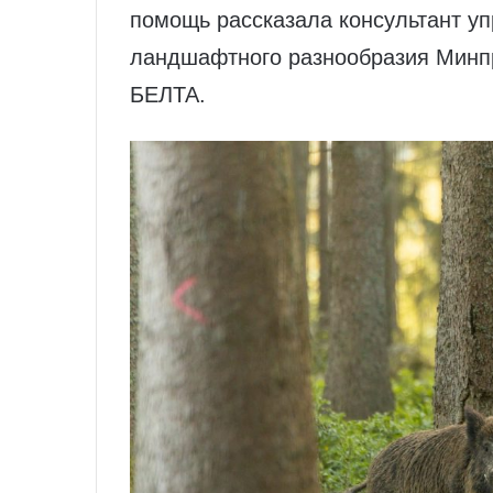
помощь рассказала консультант уп
ландшафтного разнообразия Минп
БЕЛТА.