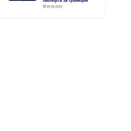
паспорта за границей
06.08.2026