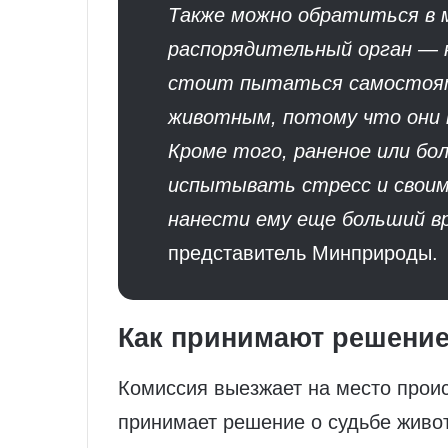
Также можно обратиться в 
распорядительный орган — 
стоит пытаться самостоят
животным, потому что они
Кроме того, раненое или б
испытывать стресс и своим
нанести ему еще больший в
представитель Минприроды.
Как принимают решени
Комиссия выезжает на место прои
принимает решение о судьбе живо