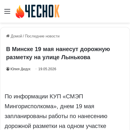
Меню
Домой
/
Последние новости
В Минске 19 мая нанесут дорожную
разметку на улице Лынькова
Юлия Дидух
19.05.2026
По информации КУП «СМЭП
Мингорисполкома», днем 19 мая
запланированы работы по нанесению
дорожной разметки на одном участке