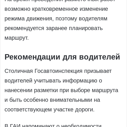
возможно кратковременное изменение
режима движения, поэтому водителям
рекомендуется заранее планировать
маршрут.
Рекомендации для водителей
Столичная Госавтоинспекция призывает
водителей учитывать информацию о
нанесении разметки при выборе маршрута
и быть особенно внимательными на
соответствующем участке дороги.
В ГАИ напоминают о необходимости