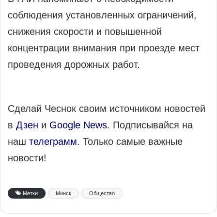
соблюдения установленных ограничений,
снижения скорости и повышенной
концентрации внимания при проезде мест
проведения дорожных работ.
Сделай Чеснок своим источником новостей
в
Дзен
и
Google News
. Подписывайся на
наш
телеграмм
. Только самые важные
новости!
Метки
Минск
Общество