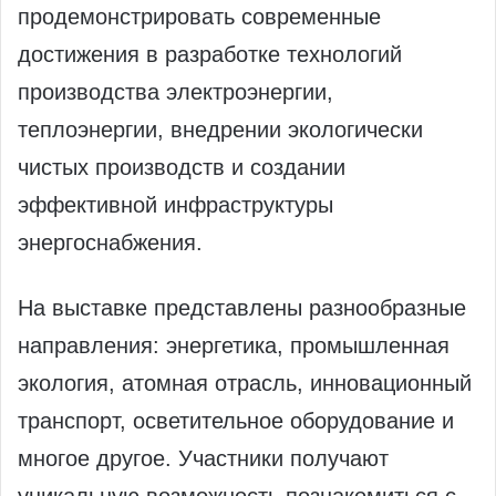
продемонстрировать современные
достижения в разработке технологий
производства электроэнергии,
теплоэнергии, внедрении экологически
чистых производств и создании
эффективной инфраструктуры
энергоснабжения.
На выставке представлены разнообразные
направления: энергетика, промышленная
экология, атомная отрасль, инновационный
транспорт, осветительное оборудование и
многое другое. Участники получают