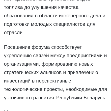
топлива до улучшения качества
образования в области инженерного дела и
подготовки молодых специалистов для
отрасли.
Посещение форума способствует
укреплению связей между предприятиями и
организациями, формированию новых
стратегических альянсов и привлечению
инвестиций в перспективные
технологические проекты, необходимые для
устойчивого развития Республики Беларусь.