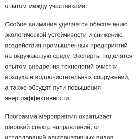
опытом между участниками.
Особое внимание уделяется обеспечению
экологической устойчивости и снижению
воздействия промышленных предприятий
на окружающую среду. Эксперты поделятся
опытом внедрения технологий очистки
воздуха и водоочистительных сооружений,
а также обсудят пути повышения
энергоэффективности.
Программа мероприятия охватывает
широкий спектр направлений, от
исследований альтернативных видов