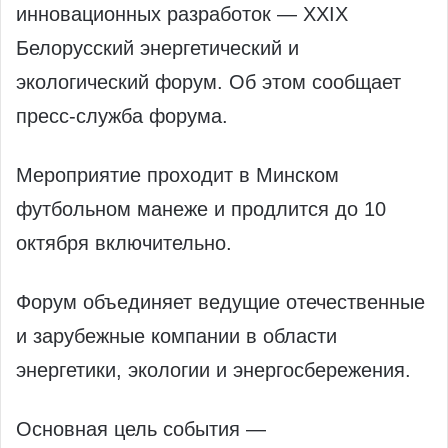
инновационных разработок — XXIX
Белорусский энергетический и
экологический форум. Об этом сообщает
пресс-служба форума.
Мероприятие проходит в Минском
футбольном манеже и продлится до 10
октября включительно.
Форум объединяет ведущие отечественные
и зарубежные компании в области
энергетики, экологии и энергосбережения.
Основная цель события —