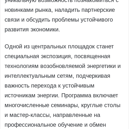
уникальную возможность познакомиться с
новинками рынка, наладить партнерские
связи и обсудить проблемы устойчивого
развития экономики.
Одной из центральных площадок станет
специальная экспозиция, посвященная
технологиям возобновляемой энергетики и
интеллектуальным сетям, подчеркивая
важность перехода к устойчивым
источникам энергии. Программа включает
многочисленные семинары, круглые столы
и мастер-классы, направленные на
профессиональное обучение и обмен