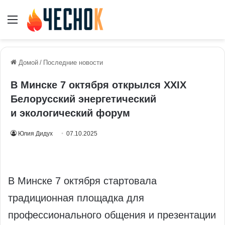
Меню
Домой
/
Последние новости
В Минске 7 октября открылся XXIX
Белорусский энергетический
и экологический форум
Юлия Дидух
07.10.2025
В Минске 7 октября стартовала
традиционная площадка для
профессионального общения и презентации