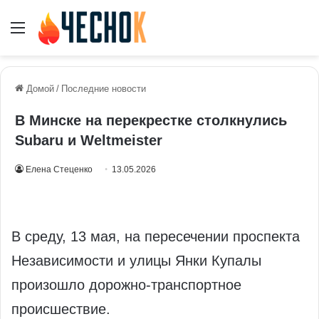
Меню
Домой
/
Последние новости
В Минске на перекрестке столкнулись
Subaru и Weltmeister
Елена Стеценко
13.05.2026
В среду, 13 мая, на пересечении проспекта
Независимости и улицы Янки Купалы
произошло дорожно‑транспортное
происшествие.