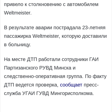
привело к столкновению с автомобилем
Weltmeister.
В результате аварии пострадала 23‑летняя
пассажирка Weltmeister, которую доставили
в больницу.
На месте ДТП работали сотрудники ГАИ
Партизанского РУВД Минска и
следственно‑оперативная группа. По факту
ДТП ведется проверка,
сообщает
пресс-
служба УГАИ ГУВД Мингорисполкома.