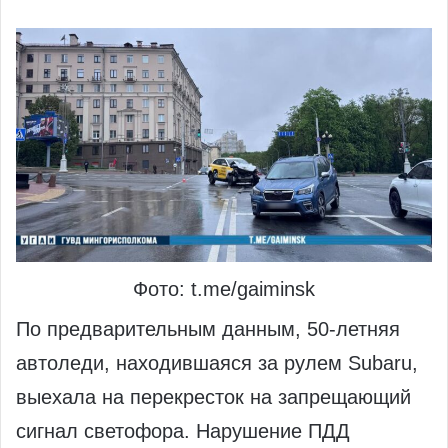
Фото: t.me/gaiminsk
По предварительным данным, 50‑летняя
автоледи, находившаяся за рулем Subaru,
выехала на перекресток на запрещающий
сигнал светофора. Нарушение ПДД