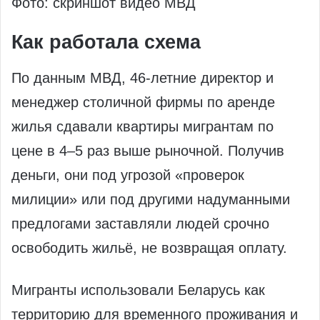
Фото: скриншот видео МВД
Как работала схема
По данным МВД, 46‑летние директор и
менеджер столичной фирмы по аренде
жилья сдавали квартиры мигрантам по
цене в 4–5 раз выше рыночной. Получив
деньги, они под угрозой «проверок
милиции» или под другими надуманными
предлогами заставляли людей срочно
освободить жильё, не возвращая оплату.
Мигранты использовали Беларусь как
территорию для временного проживания и