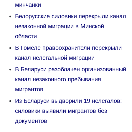
минчанки
Белорусские силовики перекрыли канал
незаконной миграции в Минской
области
В Гомеле правоохранители перекрыли
канал нелегальной миграции
В Беларуси разоблачен организованный
канал незаконного пребывания
мигрантов
Из Беларуси выдворили 19 нелегалов:
силовики выявили мигрантов без
документов