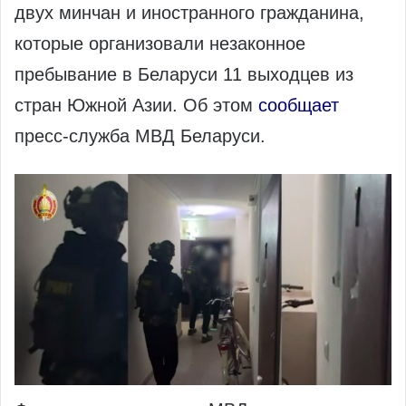
двух минчан и иностранного гражданина,
которые организовали незаконное
пребывание в Беларуси 11 выходцев из
стран Южной Азии. Об этом
сообщает
пресс-служба МВД Беларуси.