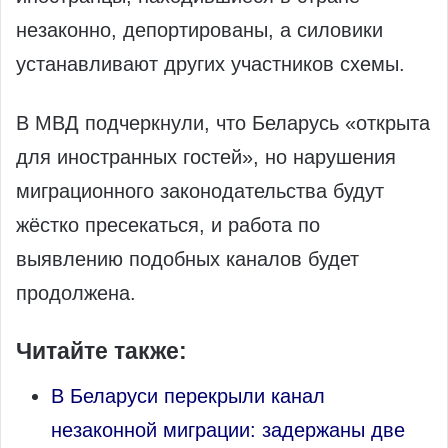
незаконно, депортированы, а силовики
устанавливают других участников схемы.
В МВД подчеркнули, что Беларусь «открыта
для иностранных гостей», но нарушения
миграционного законодательства будут
жёстко пресекаться, и работа по
выявлению подобных каналов будет
продолжена.
Читайте также:
В Беларуси перекрыли канал
незаконной миграции: задержаны две