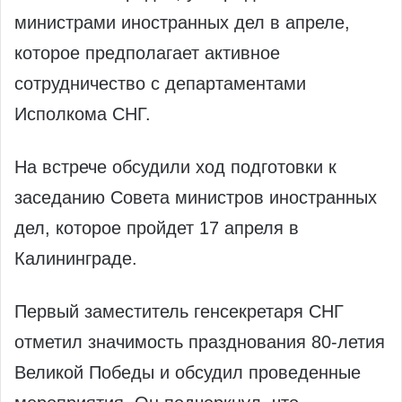
министрами иностранных дел в апреле,
которое предполагает активное
сотрудничество с департаментами
Исполкома СНГ.
На встрече обсудили ход подготовки к
заседанию Совета министров иностранных
дел, которое пройдет 17 апреля в
Калининграде.
Первый заместитель генсекретаря СНГ
отметил значимость празднования 80-летия
Великой Победы и обсудил проведенные