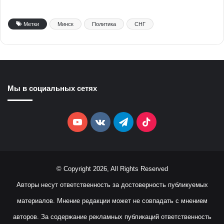
Метки
Минск
Политика
СНГ
Мы в социальных сетях
YouTube
vk.com
Telegram
TikTok
© Copyright 2026, All Rights Reserved
Авторы несут ответственность за достоверность публикуемых
материалов. Мнение редакции может не совпадать с мнением
авторов. За содержание рекламных публикаций ответственность