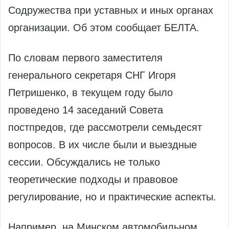
Содружества при уставных и иных органах
организации. Об этом сообщает БЕЛТА.
По словам первого заместителя
генерального секретаря СНГ Игоря
Петришенко, в текущем году было
проведено 14 заседаний Совета
постпредов, где рассмотрели семьдесят
вопросов. В их числе были и выездные
сессии. Обсуждались не только
теоретические подходы и правовое
регулирование, но и практические аспекты.
Например, на Минском автомобильном