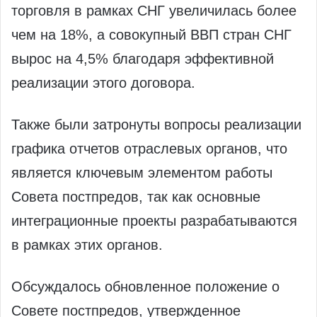
торговля в рамках СНГ увеличилась более
чем на 18%, а совокупный ВВП стран СНГ
вырос на 4,5% благодаря эффективной
реализации этого договора.
Также были затронуты вопросы реализации
графика отчетов отраслевых органов, что
является ключевым элементом работы
Совета постпредов, так как основные
интеграционные проекты разрабатываются
в рамках этих органов.
Обсуждалось обновленное положение о
Совете постпредов, утвержденное