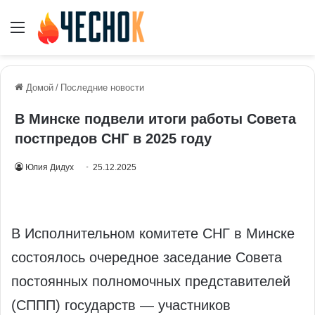
Меню
Домой
/
Последние новости
В Минске подвели итоги работы Совета
постпредов СНГ в 2025 году
Юлия Дидух
25.12.2025
В Исполнительном комитете СНГ в Минске
состоялось очередное заседание Совета
постоянных полномочных представителей
(СППП) государств — участников