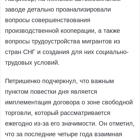
заводе детально проанализировали
вопросы совершенствования
производственной кооперации, а также
вопросы трудоустройства мигрантов из
стран СНГ и создания для них социально-
трудовых условий.
Петришенко подчеркнул, что важным
пунктом повестки дня является
имплементация договора о зоне свободной
торговли, который рассматривается
ежегодно из-за его значимости. Он отметил,
что за последние четыре года взаимная