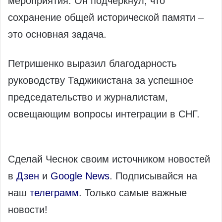
мероприятия. Он подчеркнул, что
сохранение общей исторической памяти –
это основная задача.
Петришенко выразил благодарность
руководству Таджикистана за успешное
председательство и журналистам,
освещающим вопросы интеграции в СНГ.
Сделай Чеснок своим источником новостей
в
Дзен
и
Google News
. Подписывайся на
наш
телеграмм
. Только самые важные
новости!