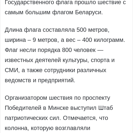
Государственного флага прошло шествие с
самым большим флагом Беларуси.
Длина флага составляла 500 метров,
ширина – 9 метров, а вес – 400 килограмм.
Флаг несли порядка 800 человек —
известных деятелей культуры, спорта и
СМИ, а также сотрудники различных
ведомств и предприятий.
Организатором шествия по проспекту
Победителей в Минске выступил Штаб
патриотических сил. Отмечается, что
колонна, которую возглавляли