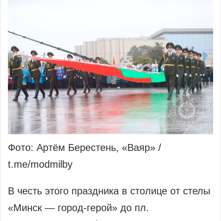
Фото: Артём Берестень, «Ваяр» /
t.me/modmilby
В честь этого праздника в столице от стелы
«Минск — город-герой» до пл.