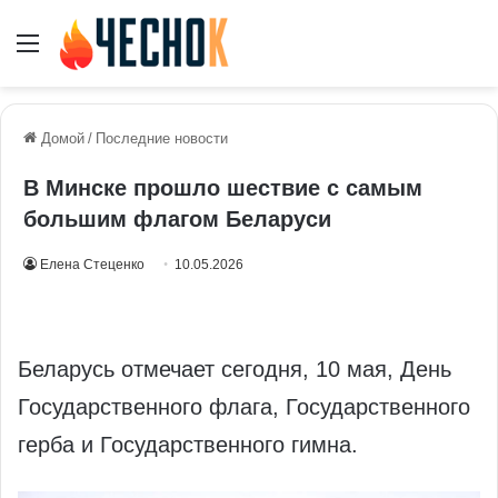
Меню
Домой
/
Последние новости
В Минске прошло шествие с самым
большим флагом Беларуси
Елена Стеценко
10.05.2026
Беларусь отмечает сегодня, 10 мая, День
Государственного флага, Государственного
герба и Государственного гимна.