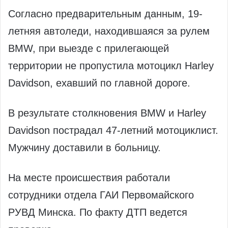
Согласно предварительным данным, 19-
летняя автоледи, находившаяся за рулем
BMW, при выезде с прилегающей
территории не пропустила мотоцикл Harley
Davidson, ехавший по главной дороге.
В результате столкновения BMW и Harley
Davidson пострадал 47-летний мотоциклист.
Мужчину доставили в больницу.
На месте происшествия работали
сотрудники отдела ГАИ Первомайского
РУВД Минска. По факту ДТП ведется