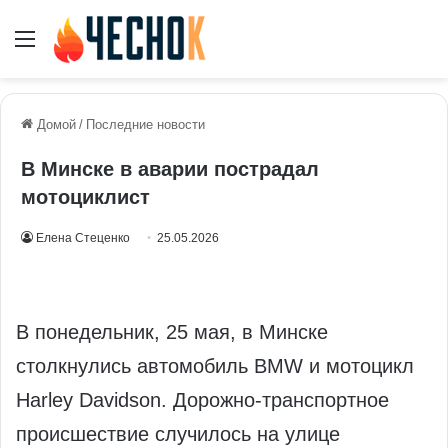
Меню
Домой
/
Последние новости
В Минске в аварии пострадал
мотоциклист
Елена Стеценко
25.05.2026
В понедельник, 25 мая, в Минске
столкнулись автомобиль BMW и мотоцикл
Harley Davidson. Дорожно-транспортное
происшествие случилось на улице