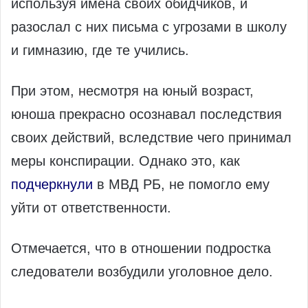
используя имена своих обидчиков, и
разослал с них письма с угрозами в школу
и гимназию, где те учились.
При этом, несмотря на юный возраст,
юноша прекрасно осознавал последствия
своих действий, вследствие чего принимал
меры конспирации. Однако это, как
подчеркнули
в МВД РБ, не помогло ему
уйти от ответственности.
Отмечается, что в отношении подростка
следователи возбудили уголовное дело.