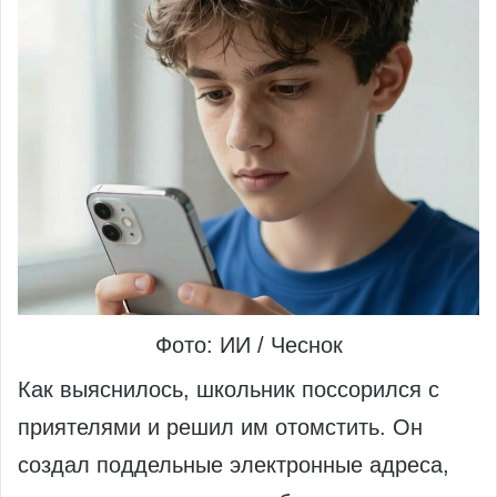
Фото: ИИ / Чеснок
Как выяснилось, школьник поссорился с
приятелями и решил им отомстить. Он
создал поддельные электронные адреса,