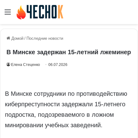
Меню
Домой
/
Последние новости
В Минске задержан 15-летний лжеминер
Елена Стеценко
06.07.2026
В Минске сотрудники по противодействию
киберпреступности задержали 15-летнего
подростка, подозреваемого в ложном
минировании учебных заведений.