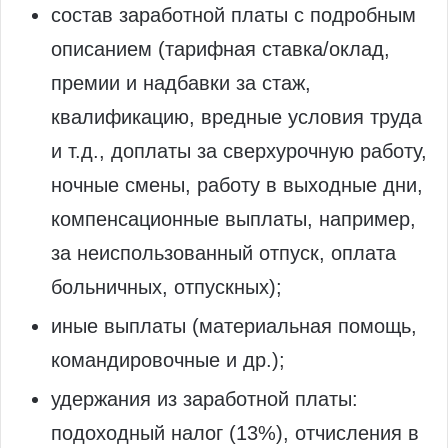
состав заработной платы с подробным
описанием (тарифная ставка/оклад,
премии и надбавки за стаж,
квалификацию, вредные условия труда
и т.д., доплаты за сверхурочную работу,
ночные смены, работу в выходные дни,
компенсационные выплаты, например,
за неиспользованный отпуск, оплата
больничных, отпускных);
иные выплаты (материальная помощь,
командировочные и др.);
удержания из заработной платы:
подоходный налог (13%), отчисления в