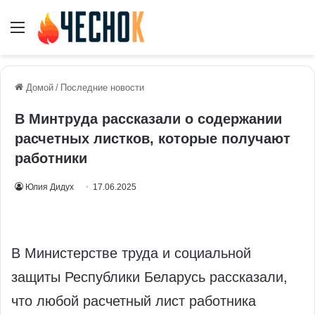
Меню
Домой
/
Последние новости
В Минтруда рассказали о содержании
расчетных листков, которые получают
работники
Юлия Дидух
17.06.2025
В Министерстве труда и социальной
защиты Республики Беларусь рассказали,
что любой расчетный лист работника