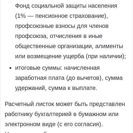
Фонд социальной защиты населения
(1% — пенсионное страхование),
профсоюзные взносы для членов
профсоюза, отчисления в иные
общественные организации, алименты
или возмещение ущерба (при наличии);
итоговые суммы: начисленная
заработная плата (до вычетов), сумма
удержаний, сумма к выплате.
Расчетный листок может быть представлен
работнику бухгалтерией в бумажном или
электронном виде (с его согласия).