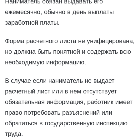
Наниматель обязан выдавать его
ежемесячно, обычно в день выплаты
заработной платы.
Форма расчетного листа не унифицирована,
но должна быть понятной и содержать всю
необходимую информацию.
В случае если наниматель не выдает
расчетный лист или в нем отсутствует
обязательная информация, работник имеет
право потребовать разъяснений или
обратиться в государственную инспекцию
труда.