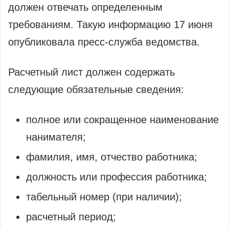
должен отвечать определенным
требованиям. Такую информацию 17 июня
опубликовала пресс-служба ведомства.
Расчетный лист должен содержать
следующие обязательные сведения:
полное или сокращенное наименование
нанимателя;
фамилия, имя, отчество работника;
должность или профессия работника;
табельный номер (при наличии);
расчетный период;