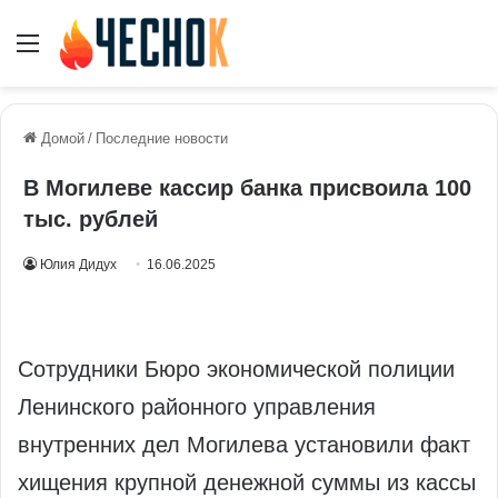
Меню
Домой
/
Последние новости
В Могилеве кассир банка присвоила 100
тыс. рублей
Юлия Дидух
16.06.2025
Сотрудники Бюро экономической полиции
Ленинского районного управления
внутренних дел Могилева установили факт
хищения крупной денежной суммы из кассы