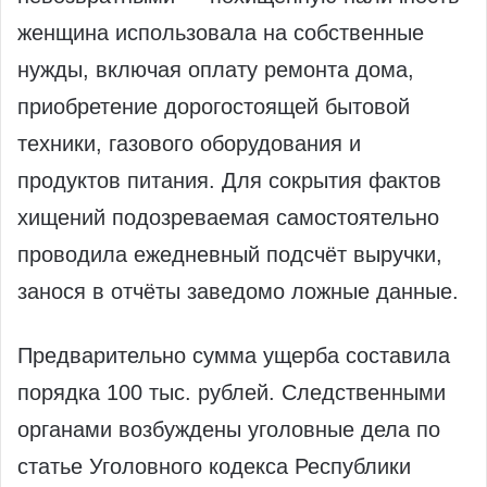
женщина использовала на собственные
нужды, включая оплату ремонта дома,
приобретение дорогостоящей бытовой
техники, газового оборудования и
продуктов питания. Для сокрытия фактов
хищений подозреваемая самостоятельно
проводила ежедневный подсчёт выручки,
занося в отчёты заведомо ложные данные.
Предварительно сумма ущерба составила
порядка 100 тыс. рублей. Следственными
органами возбуждены уголовные дела по
статье Уголовного кодекса Республики