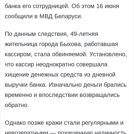
банка его сотрудницей. Об этом 16 июня
сообщили в МВД Беларуси.
По данным следствия, 49-летняя
жительница города Быхова, работавшая
кассиром, стала обвиняемой. Установлено,
что кассир неоднократно совершала
хищение денежных средств из дневной
выручки банка. Изначально деньги брались
временно и впоследствии возвращались
обратно.
Однако позже кражи стали регулярными и
невозвратными — похищенную наличность