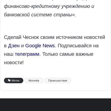
финансово-кредитному учреждению и
банковской системе страны».
Сделай Чеснок своим источником новостей
в
Дзен
и
Google News
. Подписывайся на
наш
телеграмм
. Только самые важные
новости!
Метки
Могилёв
Происшествия