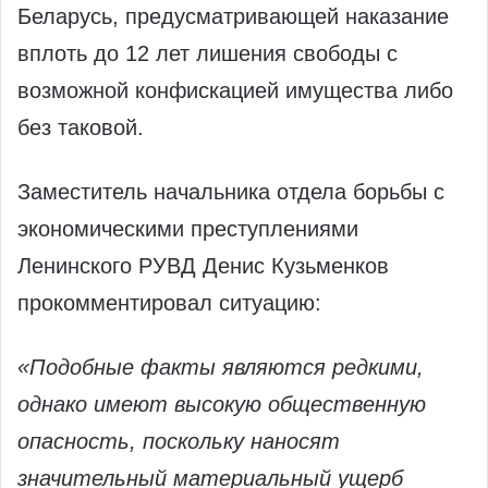
Беларусь, предусматривающей наказание
вплоть до 12 лет лишения свободы с
возможной конфискацией имущества либо
без таковой.
Заместитель начальника отдела борьбы с
экономическими преступлениями
Ленинского РУВД Денис Кузьменков
прокомментировал ситуацию:
«Подобные факты являются редкими,
однако имеют высокую общественную
опасность, поскольку наносят
значительный материальный ущерб