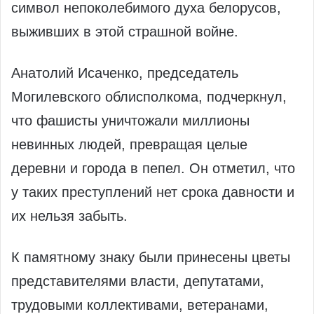
символ непоколебимого духа белорусов,
выживших в этой страшной войне.
Анатолий Исаченко, председатель
Могилевского облисполкома, подчеркнул,
что фашисты уничтожали миллионы
невинных людей, превращая целые
деревни и города в пепел. Он отметил, что
у таких преступлений нет срока давности и
их нельзя забыть.
К памятному знаку были принесены цветы
представителями власти, депутатами,
трудовыми коллективами, ветеранами,