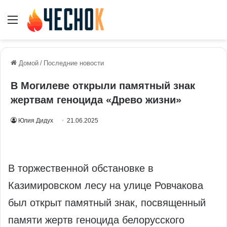
Меню
Домой
/
Последние новости
В Могилеве открыли памятный знак
жертвам геноцида «Древо жизни»
Юлия Дидух
21.06.2025
В торжественной обстановке в
Казимировском лесу на улице Ровчакова
был открыт памятный знак, посвященный
памяти жертв геноцида белорусского