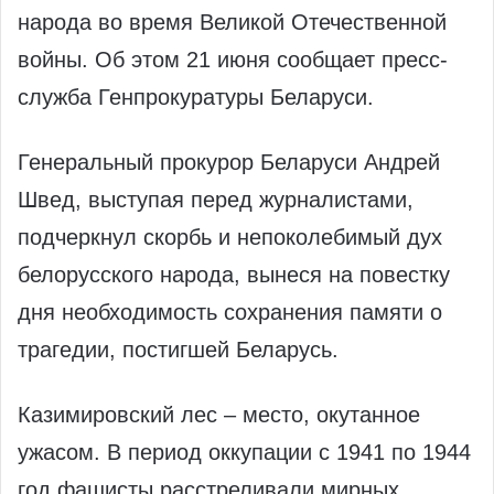
народа во время Великой Отечественной
войны. Об этом 21 июня сообщает пресс-
служба Генпрокуратуры Беларуси.
Генеральный прокурор Беларуси Андрей
Швед, выступая перед журналистами,
подчеркнул скорбь и непоколебимый дух
белорусского народа, вынеся на повестку
дня необходимость сохранения памяти о
трагедии, постигшей Беларусь.
Казимировский лес – место, окутанное
ужасом. В период оккупации с 1941 по 1944
год фашисты расстреливали мирных