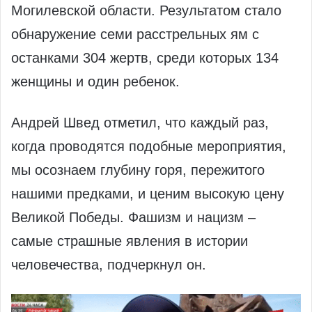
Могилевской области. Результатом стало
обнаружение семи расстрельных ям с
останками 304 жертв, среди которых 134
женщины и один ребенок.
Андрей Швед отметил, что каждый раз,
когда проводятся подобные мероприятия,
мы осознаем глубину горя, пережитого
нашими предками, и ценим высокую цену
Великой Победы. Фашизм и нацизм –
самые страшные явления в истории
человечества, подчеркнул он.