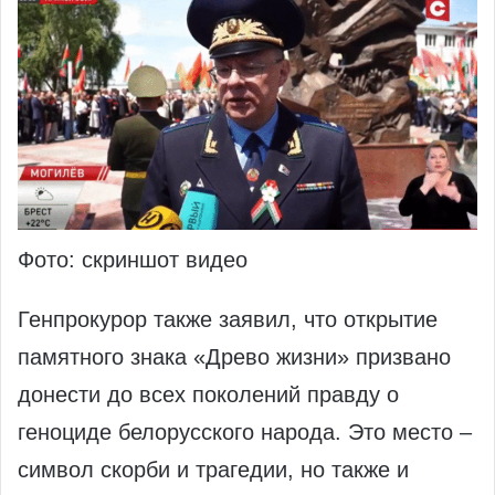
Фото: скриншот видео
Генпрокурор также заявил, что открытие
памятного знака «Древо жизни» призвано
донести до всех поколений правду о
геноциде белорусского народа. Это место –
символ скорби и трагедии, но также и