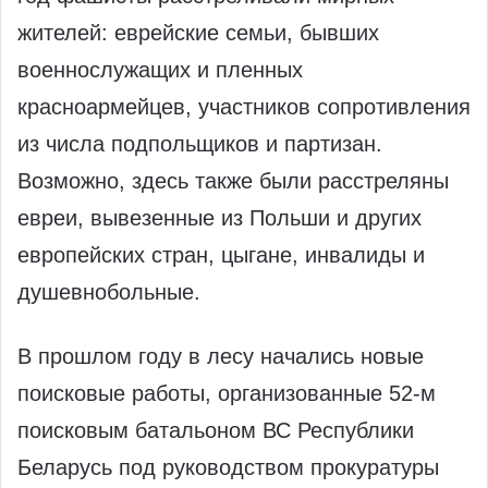
жителей: еврейские семьи, бывших
военнослужащих и пленных
красноармейцев, участников сопротивления
из числа подпольщиков и партизан.
Возможно, здесь также были расстреляны
евреи, вывезенные из Польши и других
европейских стран, цыгане, инвалиды и
душевнобольные.
В прошлом году в лесу начались новые
поисковые работы, организованные 52-м
поисковым батальоном ВС Республики
Беларусь под руководством прокуратуры