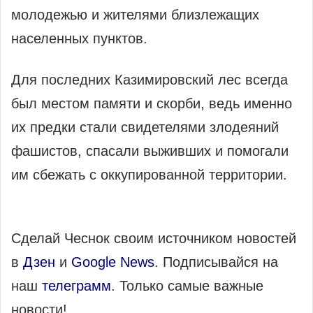
молодежью и жителями близлежащих
населенных пунктов.
Для последних Казимировский лес всегда
был местом памяти и скорби, ведь именно
их предки стали свидетелями злодеяний
фашистов, спасали выживших и помогали
им сбежать с оккупированной территории.
Сделай Чеснок своим источником новостей
в
Дзен
и
Google News
. Подписывайся на
наш
телеграмм
. Только самые важные
новости!