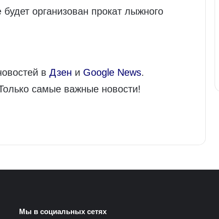
 будет организован прокат лыжного
новостей в
Дзен
и
Google News
.
 Только самые важные новости!
Мы в социальных сетях