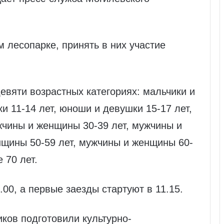
 лесопарке, принять в них участие
евяти возрастных категориях: мальчики и
и 11-14 лет, юноши и девушки 15-17 лет,
жчины и женщины 30-39 лет, мужчины и
нщины 50-59 лет, мужчины и женщины 60-
 70 лет.
00, а первые заезды стартуют в 11.15.
иков подготовили культурно-