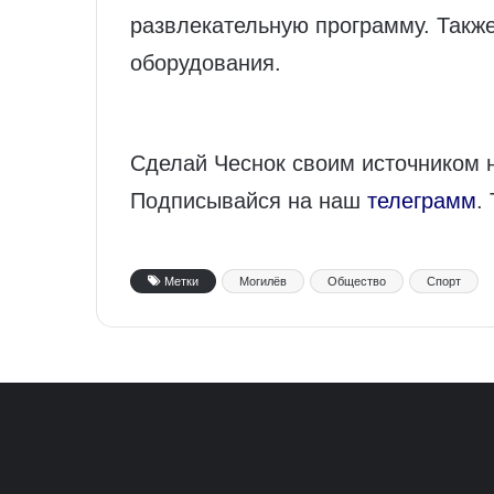
развлекательную программу. Также
оборудования.
Сделай Чеснок своим источником 
Подписывайся на наш
телеграмм
.
Метки
Могилёв
Общество
Спорт