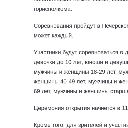
горисполкома.
Соревнования пройдут в Печерском
может каждый.
Участники будут соревноваться в д
девочки до 10 лет, юноши и девушк
мужчины и женщины 18-29 лет, му
женщины 40-49 лет, мужчины и же
69 лет, мужчины и женщины старше
Церемония открытия начнется в 11.
Кроме того, для зрителей и участн