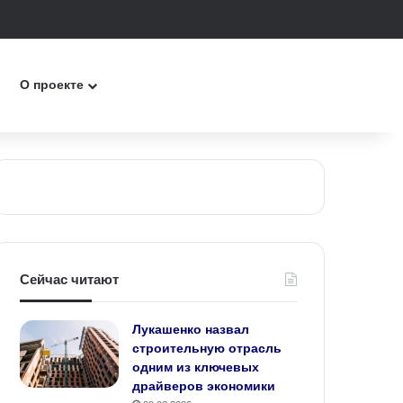
ск
О проекте
Сейчас читают
Лукашенко назвал
строительную отрасль
одним из ключевых
драйверов экономики