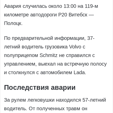
Авария случилась около 13:00 на 119-м
километре автодороги Р20 Витебск —
Полоцк.
По предварительной информации, 37-
летний водитель грузовика Volvo с
полуприцепом Schmitz не справился с
управлением, выехал на встречную полосу
и столкнулся с автомобилем Lada.
Последствия аварии
За рулем легковушки находился 57-летний
водитель. От полученных травм он