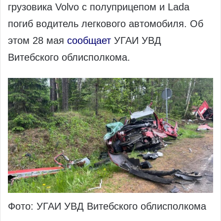
грузовика Volvo с полуприцепом и Lada
погиб водитель легкового автомобиля. Об
этом 28 мая
сообщает
УГАИ УВД
Витебского облисполкома.
Фото: УГАИ УВД Витебского облисполкома