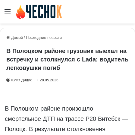
Меню
Домой
/
Последние новости
В Полоцком районе грузовик выехал на
встречку и столкнулся с Lada: водитель
легковушки погиб
Юлия Дидух
28.05.2026
В Полоцком районе произошло
смертельное ДТП на трассе Р20 Витебск —
Полоцк. В результате столкновения