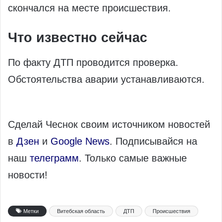
скончался на месте происшествия.
Что известно сейчас
По факту ДТП проводится проверка.
Обстоятельства аварии устанавливаются.
Сделай Чеснок своим источником новостей
в
Дзен
и
Google News
. Подписывайся на
наш
телеграмм
. Только самые важные
новости!
Метки
Витебская область
ДТП
Происшествия