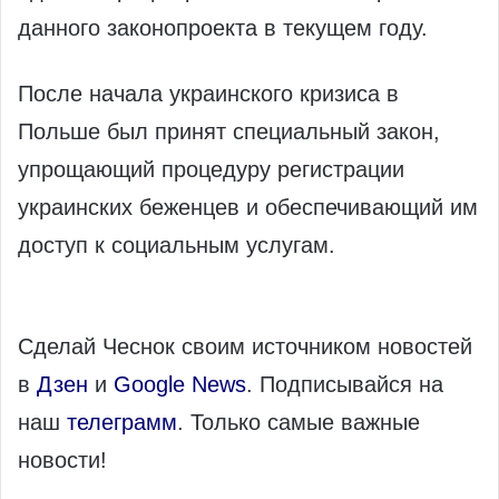
данного законопроекта в текущем году.
После начала украинского кризиса в
Польше был принят специальный закон,
упрощающий процедуру регистрации
украинских беженцев и обеспечивающий им
доступ к социальным услугам.
Сделай Чеснок своим источником новостей
в
Дзен
и
Google News
. Подписывайся на
наш
телеграмм
. Только самые важные
новости!