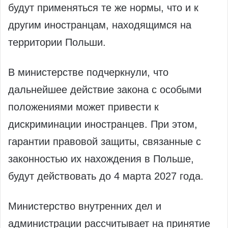
будут применяться те же нормы, что и к
другим иностранцам, находящимся на
территории Польши.
В министерстве подчеркнули, что
дальнейшее действие закона с особыми
положениями может привести к
дискриминации иностранцев. При этом,
гарантии правовой защиты, связанные с
законностью их нахождения в Польше,
будут действовать до 4 марта 2027 года.
Министерство внутренних дел и
администрации рассчитывает на принятие