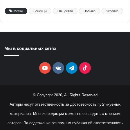
Метки
Беженцы
Общество
Польша
Украина
Мы в социальных сетях
YouTube
vk.com
Telegram
TikTok
© Copyright 2026, All Rights Reserved
Авторы несут ответственность за достоверность публикуемых
материалов. Мнение редакции может не совпадать с мнением
авторов. За содержание рекламных публикаций ответственность