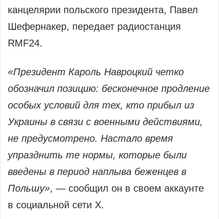
канцелярии польского президента, Павел
Шефернакер, передает радиостанция
RMF24.
«Президент Кароль Навроцкий четко
обозначил позицию: бесконечное продление
особых условий для тех, кто прибыл из
Украины в связи с военными действиями,
не предусмотрено. Настало время
упразднить те нормы, которые были
введены в период наплыва беженцев в
Польшу»
, — сообщил он в своем аккаунте
в социальной сети X.