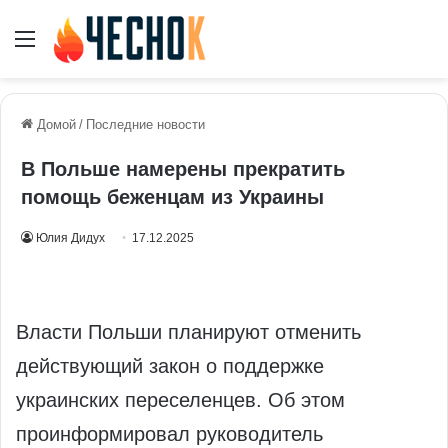
Меню
Домой
/
Последние новости
В Польше намерены прекратить
помощь беженцам из Украины
Юлия Дидух
17.12.2025
Власти Польши планируют отменить
действующий закон о поддержке
украинских переселенцев. Об этом
проинформировал руководитель