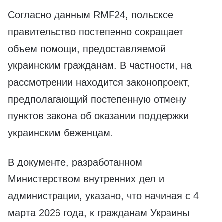
Согласно данным RMF24, польское
правительство постепенно сокращает
объем помощи, предоставляемой
украинским гражданам. В частности, на
рассмотрении находится законопроект,
предполагающий постепенную отмену
пунктов закона об оказании поддержки
украинским беженцам.
В документе, разработанном
Министерством внутренних дел и
администрации, указано, что начиная с 4
марта 2026 года, к гражданам Украины