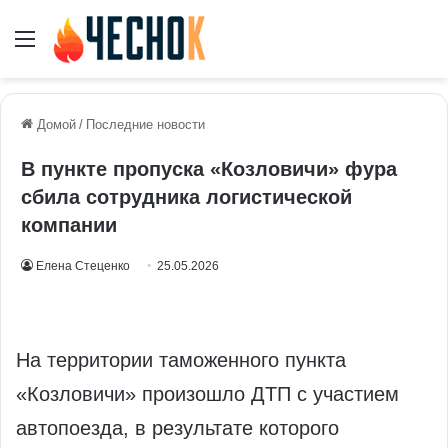
Меню
Домой
/
Последние новости
В пункте пропуска «Козловичи» фура
сбила сотрудника логистической
компании
Елена Стеценко
25.05.2026
На территории таможенного пункта
«Козловичи» произошло ДТП с участием
автопоезда, в результате которого