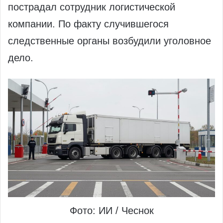
пострадал сотрудник логистической
компании. По факту случившегося
следственные органы возбудили уголовное
дело.
Фото: ИИ / Чеснок