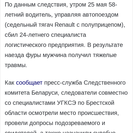
По данным следствия, утром 25 мая 58-
летний водитель, управляя автопоездом
(седельный тягач Renault с полуприцепом),
сбил 24-летнего специалиста
логистического предприятия. В результате
наезда фуры мужчина получил тяжелые
травмы.
Как
сообщает
пресс-служба Следственного
комитета Беларуси, следователи совместно
со специалистами УГКСЭ по Брестской
области осмотрели место происшествия,
провели допросы подозреваемого и