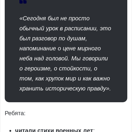
«Сегодня был не просто
обычный урок в расписании, это
был разговор по душам,
напоминание о цене мирного
неба над головой. Мы говорили
о героизме, о стойкости, о
том, как хрупок мир и как важно
хранить историческую правду».
Ребята:
читали стихи военных лет
;