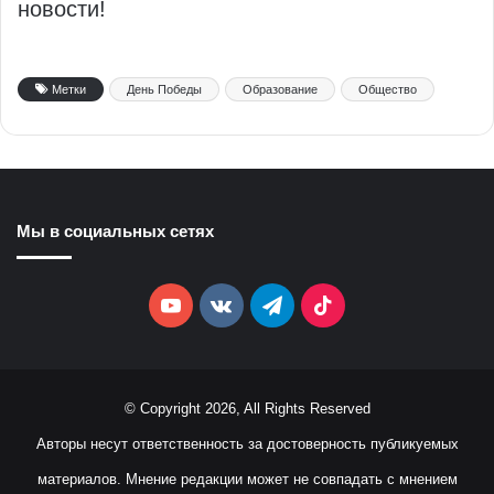
новости!
Метки
День Победы
Образование
Общество
Мы в социальных сетях
YouTube
vk.com
Telegram
TikTok
© Copyright 2026, All Rights Reserved
Авторы несут ответственность за достоверность публикуемых
материалов. Мнение редакции может не совпадать с мнением