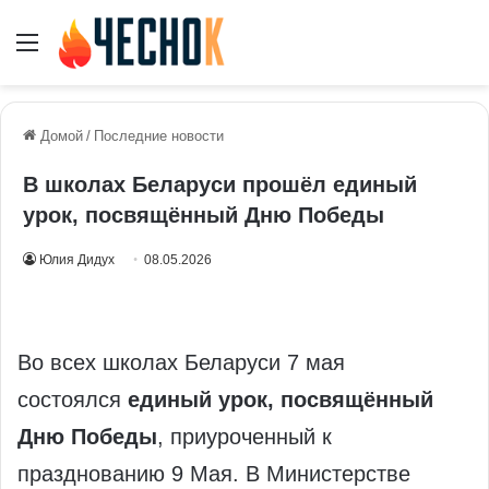
Меню
Домой
/
Последние новости
В школах Беларуси прошёл единый
урок, посвящённый Дню Победы
Юлия Дидух
08.05.2026
Во всех школах Беларуси 7 мая
состоялся
единый урок, посвящённый
Дню Победы
, приуроченный к
празднованию 9 Мая. В Министерстве