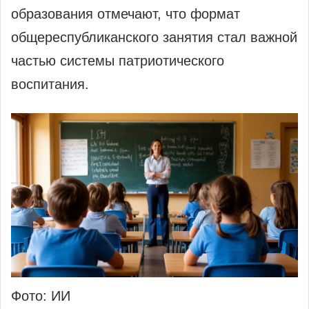
образования отмечают, что формат
общереспубликанского занятия стал важной
частью системы патриотического
воспитания.
Фото: ИИ