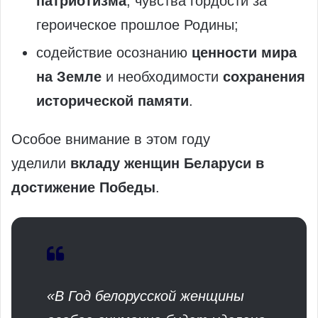
патриотизма
, чувства гордости за
героическое прошлое Родины;
содействие осознанию
ценности мира
на Земле
и необходимости
сохранения
исторической памяти
.
Особое внимание в этом году
уделили
вкладу женщин Беларуси в
достижение Победы
.
«В Год белорусской женщины