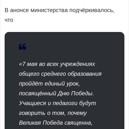
В анонсе министерства подчёркивалось,
что
«7 мая во всех учреждениях
общего среднего образования
пройдёт единый урок,
посвящённый Дню Победы.
Учащиеся и педагоги будут
говорить о том, почему
Великая Победа священна,