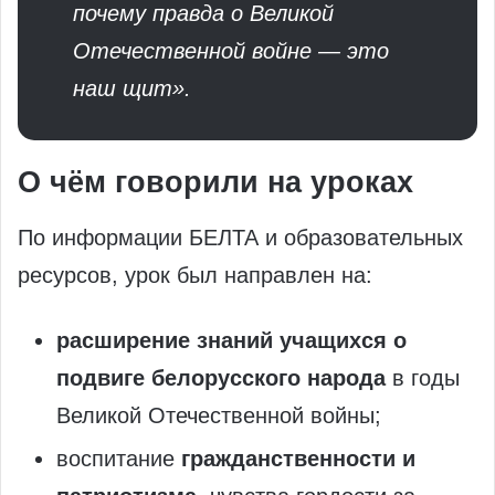
почему правда о Великой
Отечественной войне — это
наш щит».
О чём говорили на уроках
По информации БЕЛТА и образовательных
ресурсов, урок был направлен на:
расширение знаний учащихся о
подвиге белорусского народа
в годы
Великой Отечественной войны;
воспитание
гражданственности и