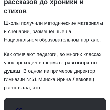
рассказов до хроники и
стихов
Школы получили методические материалы
и сценарии, размещённые на
Национальном образовательном портале.
Как отмечают педагоги, во многих классах
урок проходил в формате
разговора по
душам
. В одном из примеров директор
гимназии №61 Минска Ирина Левковец
рассказала, что: