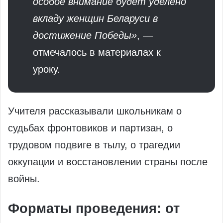
особое внимание будет уделено
вкладу женщин Беларуси в
достижение Победы»
, —
отмечалось в материалах к
уроку.
Учителя рассказывали школьникам о
судьбах фронтовиков и партизан, о
трудовом подвиге в тылу, о трагедии
оккупации и восстановлении страны после
войны.
Форматы проведения: от