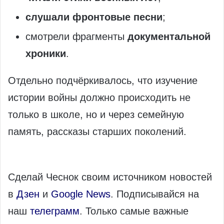
слушали фронтовые песни
;
смотрели фрагменты
документальной
хроники
.
Отдельно подчёркивалось, что изучение
истории войны должно происходить не
только в школе, но и через семейную
память, рассказы старших поколений.
Сделай Чеснок своим источником новостей
в
Дзен
и
Google News
. Подписывайся на
наш
телеграмм
. Только самые важные