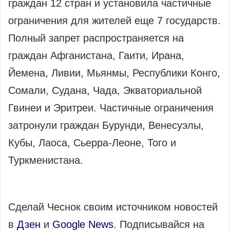
граждан 12 стран и установила частичные
ограничения для жителей еще 7 государств.
Полный запрет распространяется на
граждан Афганистана, Гаити, Ирана,
Йемена, Ливии, Мьянмы, Республики Конго,
Сомали, Судана, Чада, Экваториальной
Гвинеи и Эритреи. Частичные ограничения
затронули граждан Бурунди, Венесуэлы,
Кубы, Лаоса, Сьерра-Леоне, Того и
Туркменистана.
Сделай Чеснок своим источником новостей
в
Дзен
и
Google News
. Подписывайся на