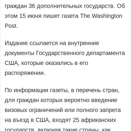
граждан 36 дополнительных государств. Об
этом 15 июня пишет газета The Washington
Post.
Издание ссылается на внутренние
документы Государственного департамента
США, которые оказались в его
распоряжении.
По информации газеты, в перечень стран,
для граждан которых вероятно введение
визовых ограничений или полного запрета
на въезд в США, входят 25 африканских
государств, включая такие страны, как