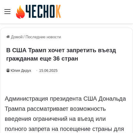
Меню
Домой
/
Последние новости
В США Трамп хочет запретить въезд
гражданам еще 36 стран
Юлия Дидух
15.06.2025
Администрация президента США Дональда
Трампа рассматривает возможность
введения ограничений на въезд или
полного запрета на посещение страны для