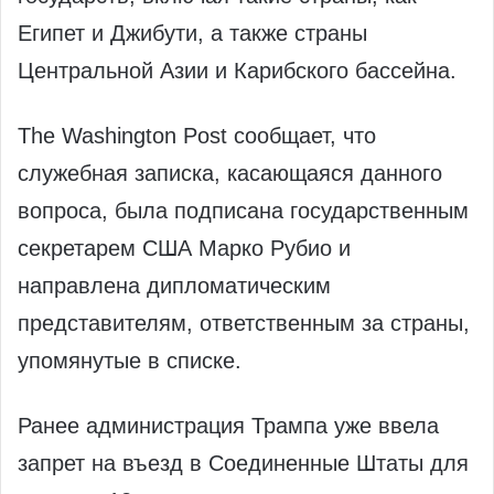
Египет и Джибути, а также страны
Центральной Азии и Карибского бассейна.
The Washington Post сообщает, что
служебная записка, касающаяся данного
вопроса, была подписана государственным
секретарем США Марко Рубио и
направлена дипломатическим
представителям, ответственным за страны,
упомянутые в списке.
Ранее администрация Трампа уже ввела
запрет на въезд в Соединенные Штаты для