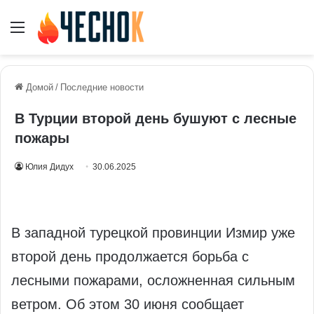
Меню
Домой
/
Последние новости
В Турции второй день бушуют с лесные
пожары
Юлия Дидух
30.06.2025
В западной турецкой провинции Измир уже
второй день продолжается борьба с
лесными пожарами, осложненная сильным
ветром. Об этом 30 июня сообщает