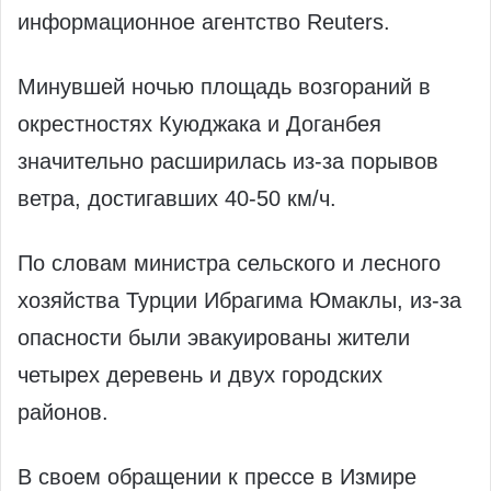
информационное агентство Reuters.
Минувшей ночью площадь возгораний в
окрестностях Куюджака и Доганбея
значительно расширилась из-за порывов
ветра, достигавших 40-50 км/ч.
По словам министра сельского и лесного
хозяйства Турции Ибрагима Юмаклы, из-за
опасности были эвакуированы жители
четырех деревень и двух городских
районов.
В своем обращении к прессе в Измире