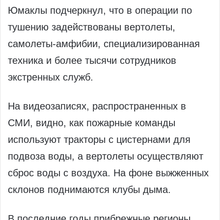
Юмаклы подчеркнул, что в операции по
тушению задействованы вертолеты,
самолеты-амфибии, специализированная
техника и более тысячи сотрудников
экстренных служб.
На видеозаписях, распространенных в
СМИ, видно, как пожарные команды
используют тракторы с цистернами для
подвоза воды, а вертолеты осуществляют
сброс воды с воздуха. На фоне выжженных
склонов поднимаются клубы дыма.
В последние годы прибрежные регионы