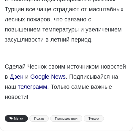
Турции все чаще страдают от масштабных
лесных пожаров, что связано с
повышением температуры и увеличением
засушливости в летний период.
Сделай Чеснок своим источником новостей
в
Дзен
и
Google News
. Подписывайся на
наш
телеграмм
. Только самые важные
новости!
Метки
Пожар
Происшествия
Турция