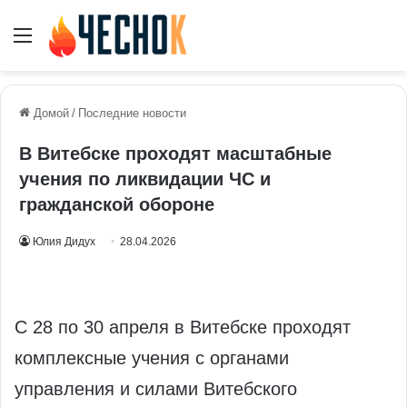
Меню
Домой
/
Последние новости
В Витебске проходят масштабные
учения по ликвидации ЧС и
гражданской обороне
Юлия Дидух
28.04.2026
С 28 по 30 апреля в Витебске проходят
комплексные учения с органами
управления и силами Витебского