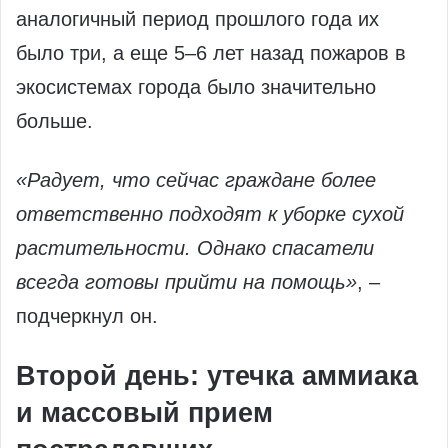
аналогичный период прошлого года их
было три, а еще 5–6 лет назад пожаров в
экосистемах города было значительно
больше.
«Радует, что сейчас граждане более
ответственно подходят к уборке сухой
растительности. Однако спасатели
всегда готовы прийти на помощь»
, –
подчеркнул он.
Второй день: утечка аммиака
и массовый прием