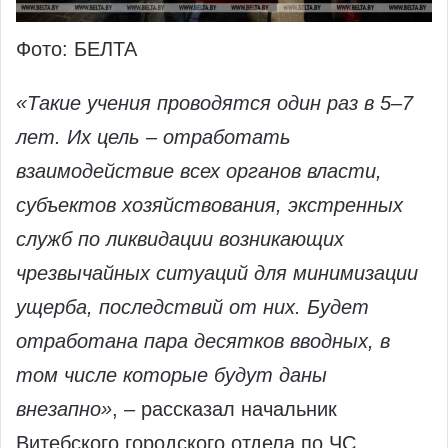
Фото: БЕЛТА
«Такие учения проводятся один раз в 5–7
лет. Их цель – отработать
взаимодействие всех органов власти,
субъектов хозяйствования, экстренных
служб по ликвидации возникающих
чрезвычайных ситуаций для минимизации
ущерба, последствий от них. Будет
отработана пара десятков вводных, в
том числе которые будут даны
внезапно»
, – рассказал начальник
Витебского городского отдела по ЧС