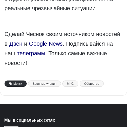
реальные чрезвычайные ситуации.
Сделай Чеснок своим источником новостей
в
Дзен
и
Google News
. Подписывайся на
наш
телеграмм
. Только самые важные
новости!
Метки
Военные учения
МЧС
Общество
Мы в социальных сетях