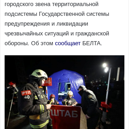
городского звена территориальной
подсистемы Государственной системы
предупреждения и ликвидации
чрезвычайных ситуаций и гражданской
обороны. Об этом
сообщает
БЕЛТА.