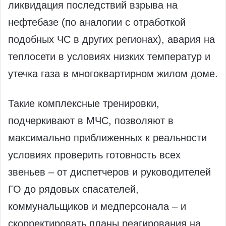
ликвидация последствий взрыва на
нефтебазе (по аналогии с отработкой
подобных ЧС в других регионах), авария на
теплосети в условиях низких температур и
утечка газа в многоквартирном жилом доме.
Такие комплексные тренировки,
подчеркивают в МЧС, позволяют в
максимально приближенных к реальности
условиях проверить готовность всех
звеньев – от диспетчеров и руководителей
ГО до рядовых спасателей,
коммунальщиков и медперсонала – и
скорректировать планы реагирования на