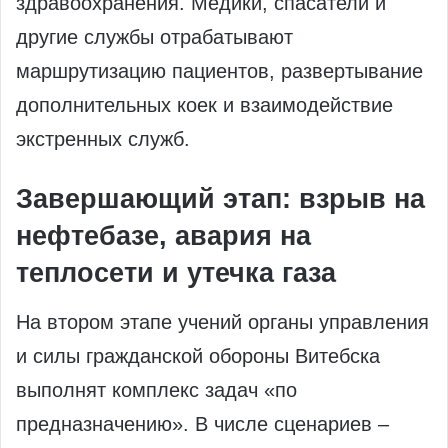
здравоохранения. Медики, спасатели и
другие службы отрабатывают
маршрутизацию пациентов, развертывание
дополнительных коек и взаимодействие
экстренных служб.
Завершающий этап: взрыв на
нефтебазе, авария на
теплосети и утечка газа
На втором этапе учений органы управления
и силы гражданской обороны Витебска
выполнят комплекс задач «по
предназначению». В числе сценариев –