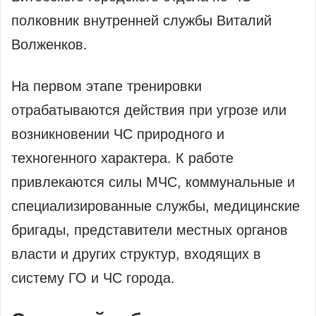
полковник внутренней службы Виталий
Волженков.
На первом этапе тренировки
отрабатываются действия при угрозе или
возникновении ЧС природного и
техногенного характера. К работе
привлекаются силы МЧС, коммунальные и
специализированные службы, медицинские
бригады, представители местных органов
власти и других структур, входящих в
систему ГО и ЧС города.