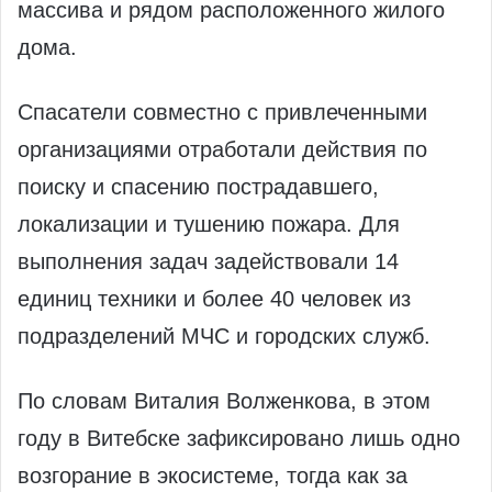
массива и рядом расположенного жилого
дома.
Спасатели совместно с привлеченными
организациями отработали действия по
поиску и спасению пострадавшего,
локализации и тушению пожара. Для
выполнения задач задействовали 14
единиц техники и более 40 человек из
подразделений МЧС и городских служб.
По словам Виталия Волженкова, в этом
году в Витебске зафиксировано лишь одно
возгорание в экосистеме, тогда как за