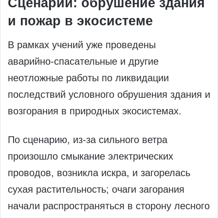
Сценарий: обрушение здания
и пожар в экосистеме
В рамках учений уже проведены
аварийно‑спасательные и другие
неотложные работы по ликвидации
последствий условного обрушения здания и
возгорания в природных экосистемах.
По сценарию, из‑за сильного ветра
произошло смыкание электрических
проводов, возникла искра, и загорелась
сухая растительность; очаги загорания
начали распространяться в сторону лесного