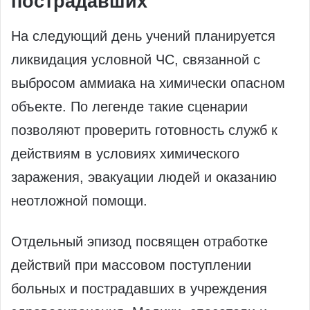
пострадавших
На следующий день учений планируется
ликвидация условной ЧС, связанной с
выбросом аммиака на химически опасном
объекте. По легенде такие сценарии
позволяют проверить готовность служб к
действиям в условиях химического
заражения, эвакуации людей и оказанию
неотложной помощи.
Отдельный эпизод посвящен отработке
действий при массовом поступлении
больных и пострадавших в учреждения