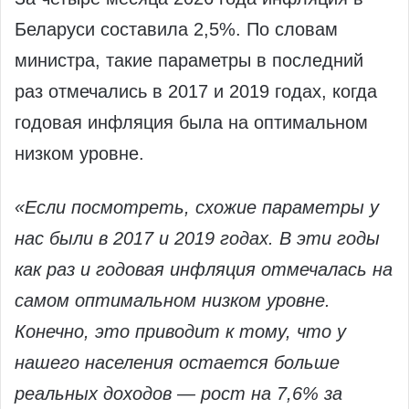
Беларуси составила 2,5%. По словам
министра, такие параметры в последний
раз отмечались в 2017 и 2019 годах, когда
годовая инфляция была на оптимальном
низком уровне.
«Если посмотреть, схожие параметры у
нас были в 2017 и 2019 годах. В эти годы
как раз и годовая инфляция отмечалась на
самом оптимальном низком уровне.
Конечно, это приводит к тому, что у
нашего населения остается больше
реальных доходов — рост на 7,6% за