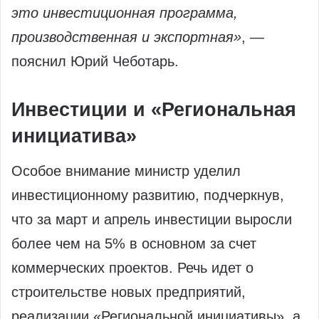
это инвестиционная программа,
производственная и экспортная»
, —
пояснил Юрий Чеботарь.
Инвестиции и «Региональная
инициатива»
Особое внимание министр уделил
инвестиционному развитию, подчеркнув,
что за март и апрель инвестиции выросли
более чем на 5% в основном за счет
коммерческих проектов. Речь идет о
строительстве новых предприятий,
реализации «Региональной инициативы», а