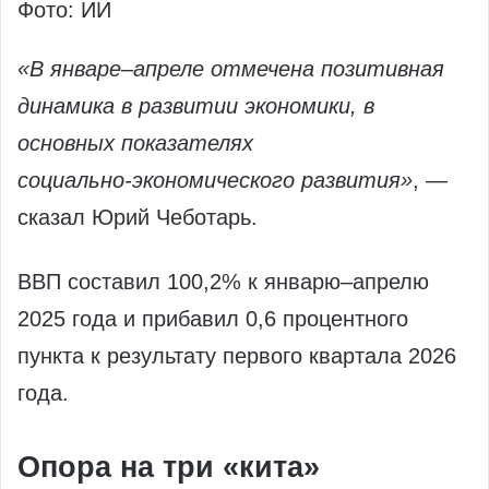
Фото: ИИ
«В январе–апреле отмечена позитивная
динамика в развитии экономики, в
основных показателях
социально‑экономического развития»
, —
сказал Юрий Чеботарь.
ВВП составил 100,2% к январю–апрелю
2025 года и прибавил 0,6 процентного
пункта к результату первого квартала 2026
года.
Опора на три «кита»