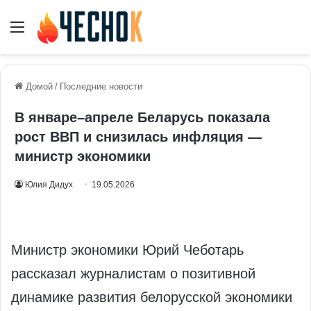
Меню
Домой
/
Последние новости
В январе–апреле Беларусь показала
рост ВВП и снизилась инфляция —
министр экономики
Юлия Дидух
19.05.2026
Министр экономики Юрий Чеботарь
рассказал журналистам о позитивной
динамике развития белорусской экономики