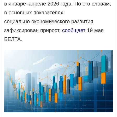
в январе–апреле 2026 года. По его словам,
в основных показателях
социально‑экономического развития
зафиксирован прирост,
сообщает
19 мая
БЕЛТА.