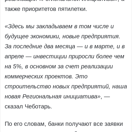
также приоритетов пятилетки.
«Здесь мы закладываем в том числе и
будущее экономики, новые предприятия.
За последние два месяца — и в марте, и в
апреле — инвестиции приросли более чем
на 5%, в основном за счет реализации
коммерческих проектов. Это
строительство новых предприятий, наша
новая Региональная инициатива»
, —
сказал Чеботарь.
По его словам, банки получают все заявки