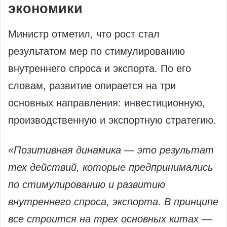
экономики
Министр отметил, что рост стал
результатом мер по стимулированию
внутреннего спроса и экспорта. По его
словам, развитие опирается на три
основных направления: инвестиционную,
производственную и экспортную стратегию.
«Позитивная динамика — это результат
тех действий, которые предпринимались
по стимулированию и развитию
внутреннего спроса, экспорта. В принципе
все строится на трех основных китах —