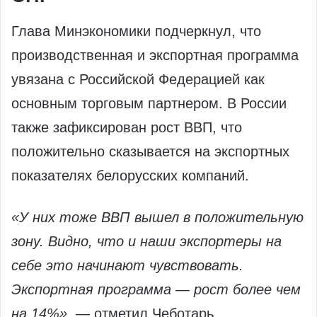
Глава Минэкономики подчеркнул, что
производственная и экспортная программа
увязана с Российской Федерацией как
основным торговым партнером. В России
также зафиксирован рост ВВП, что
положительно сказывается на экспортных
показателях белорусских компаний.
«У них тоже ВВП вышел в положительную
зону. Видно, что и наши экспортеры на
себе это начинают чувствовать.
Экспортная программа — рост более чем
на 14%»
, — отметил Чеботарь.