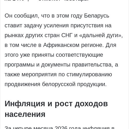
Он сообщил, что в этом году Беларусь
ставит задачу усиления присутствия на
рынках других стран СНГ и «дальней дуги»,
в том числе в Африканском регионе. Для
этого уже приняты соответствующие
программы и документы правительства, а
также мероприятия по стимулированию
продвижения белорусской продукции.
Инфляция и рост доходов
населения
За четыре месяца 2026 года инфляция в