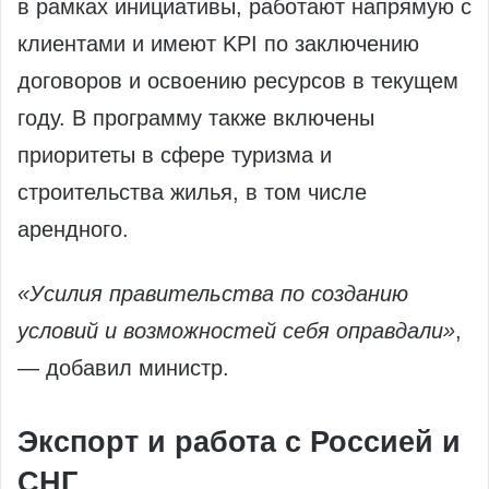
в рамках инициативы, работают напрямую с
клиентами и имеют KPI по заключению
договоров и освоению ресурсов в текущем
году. В программу также включены
приоритеты в сфере туризма и
строительства жилья, в том числе
арендного.
«Усилия правительства по созданию
условий и возможностей себя оправдали»
,
— добавил министр.
Экспорт и работа с Россией и
СНГ