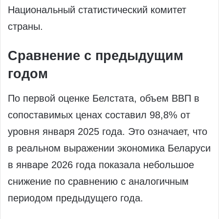
Национальный статистический комитет
страны.
Сравнение с предыдущим
годом
По первой оценке Белстата, объем ВВП в
сопоставимых ценах составил 98,8% от
уровня января 2025 года. Это означает, что
в реальном выражении экономика Беларуси
в январе 2026 года показала небольшое
снижение по сравнению с аналогичным
периодом предыдущего года.