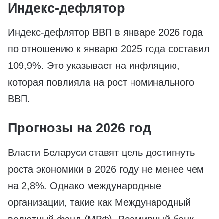
Индекс-дефлятор
Индекс-дефлятор ВВП в январе 2026 года
по отношению к январю 2025 года составил
109,9%. Это указывает на инфляцию,
которая повлияла на рост номинального
ВВП.
Прогнозы на 2026 год
Власти Беларуси ставят цель достигнуть
роста экономики в 2026 году не менее чем
на 2,8%. Однако международные
организации, такие как Международный
валютный фонд (МВФ), Всемирный банк,