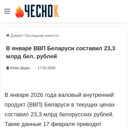
Меню
Домой
/
Последние новости
В январе ВВП Беларуси составил 23,3
млрд бел. рублей
Юлия Дидух
17.02.2026
В январе 2026 года валовый внутренний
продукт (ВВП) Беларуси в текущих ценах
составил 23,3 млрд белорусских рублей.
Такие данные 17 февраля приводит