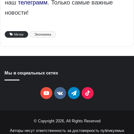
наш
телеграмм
. Только самые важные
новости!
Метки
Экономика
Мы в социальных сетях
YouTube
vk.com
Telegram
TikTok
© Copyright 2026, All Rights Reserved
Авторы несут ответственность за достоверность публикуемых