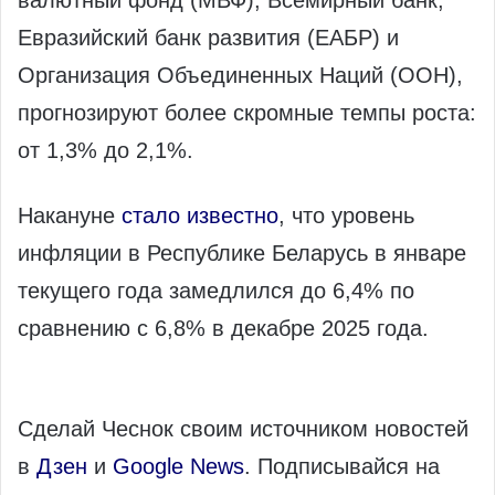
Евразийский банк развития (ЕАБР) и
Организация Объединенных Наций (ООН),
прогнозируют более скромные темпы роста:
от 1,3% до 2,1%.
Накануне
стало известно
, что уровень
инфляции в Республике Беларусь в январе
текущего года замедлился до 6,4% по
сравнению с 6,8% в декабре 2025 года.
Сделай Чеснок своим источником новостей
в
Дзен
и
Google News
. Подписывайся на