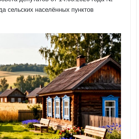
да сельских населённых пунктов