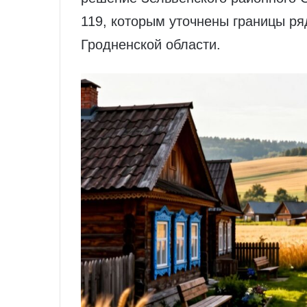
119, которым уточнены границы ря
Гродненской области.