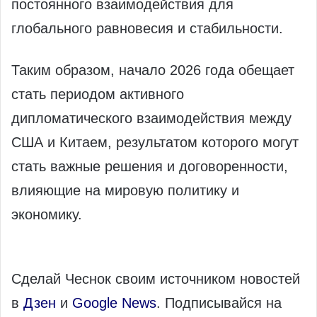
постоянного взаимодействия для
глобального равновесия и стабильности.
Таким образом, начало 2026 года обещает
стать периодом активного
дипломатического взаимодействия между
США и Китаем, результатом которого могут
стать важные решения и договоренности,
влияющие на мировую политику и
экономику.
Сделай Чеснок своим источником новостей
в
Дзен
и
Google News
. Подписывайся на