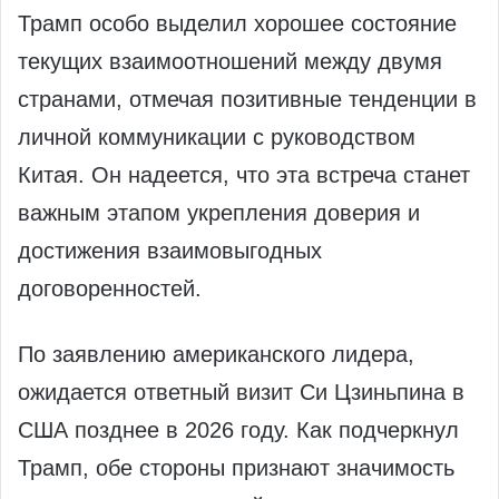
Трамп особо выделил хорошее состояние
текущих взаимоотношений между двумя
странами, отмечая позитивные тенденции в
личной коммуникации с руководством
Китая. Он надеется, что эта встреча станет
важным этапом укрепления доверия и
достижения взаимовыгодных
договоренностей.
По заявлению американского лидера,
ожидается ответный визит Си Цзиньпина в
США позднее в 2026 году. Как подчеркнул
Трамп, обе стороны признают значимость