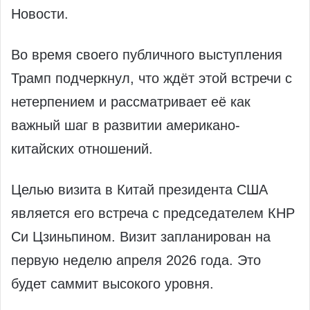
Новости.
Во время своего публичного выступления
Трамп подчеркнул, что ждёт этой встречи с
нетерпением и рассматривает её как
важный шаг в развитии американо-
китайских отношений.
Целью визита в Китай президента США
является его встреча с председателем КНР
Си Цзиньпином. Визит запланирован на
первую неделю апреля 2026 года. Это
будет саммит высокого уровня.