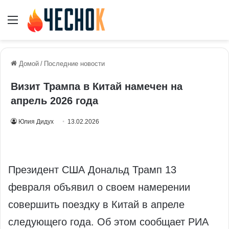
Меню
Домой
/
Последние новости
Визит Трампа в Китай намечен на
апрель 2026 года
Юлия Дидух
13.02.2026
Президент США Дональд Трамп 13
февраля объявил о своем намерении
совершить поездку в Китай в апреле
следующего года. Об этом сообщает РИА