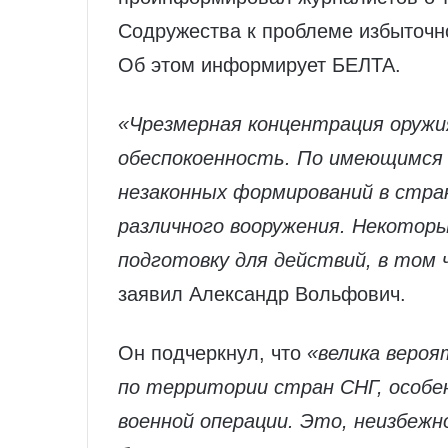
Содружества к проблеме избыточн
Об этом информирует БЕЛТА.
«Чрезмерная концентрация оружи
обеспокоенность. По имеющимся 
незаконных формирований в стра
различного вооружения. Некотор
подготовку для действий, в том 
заявил Александр Вольфович.
Он подчеркнул, что
«велика веро
по территории стран СНГ, особе
военной операции. Это, неизбежн