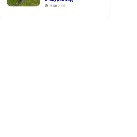
07.08.2026