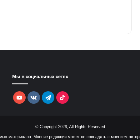
Мы в социальных сетях
YouTube
vk.com
Telegram
TikTok
© Copyright 2026, All Rights Reserved
емых материалов. Мнение редакции может не совпадать с мнением автор