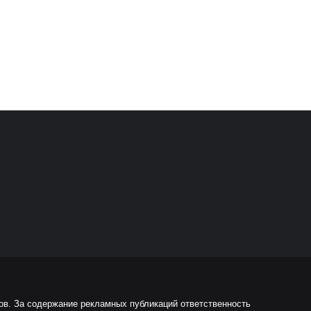
ов. За содержание рекламных публикаций ответственность