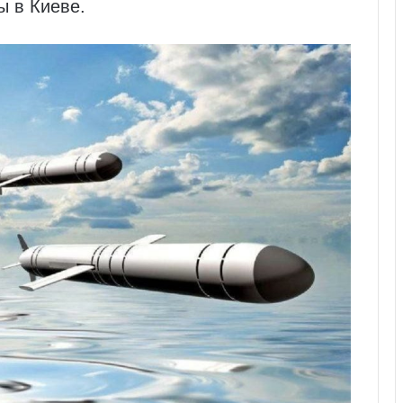
 в Киеве.