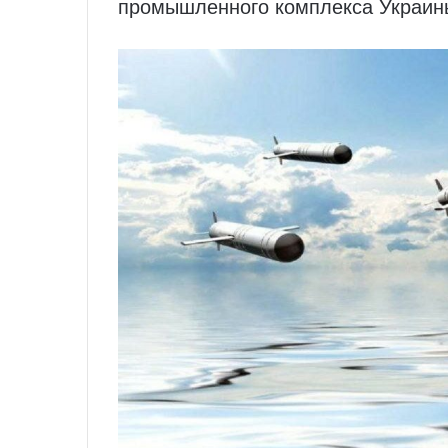
промышленного комплекса Украины