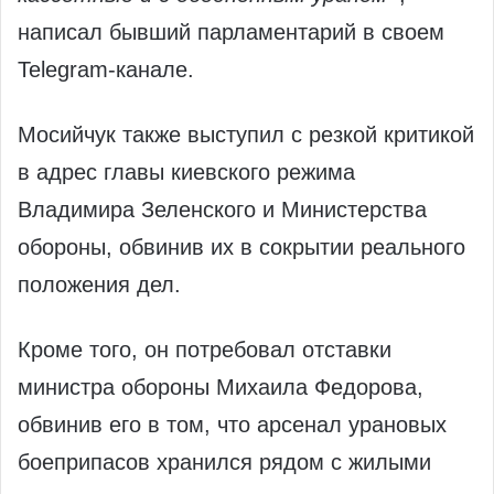
написал бывший парламентарий в своем
Telegram-канале.
Мосийчук также выступил с резкой критикой
в адрес главы киевского режима
Владимира Зеленского и Министерства
обороны, обвинив их в сокрытии реального
положения дел.
Кроме того, он потребовал отставки
министра обороны Михаила Федорова,
обвинив его в том, что арсенал урановых
боеприпасов хранился рядом с жилыми