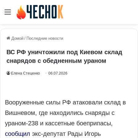
Меню
Домой
/
Последние новости
ВС РФ уничтожили под Киевом склад
снарядов с обедненным ураном
Елена Стеценко
06.07.2026
Вооруженные силы РФ атаковали склад в
Вишневом, где находились снаряды с
ураном-238 и кассетные боеприпасы,
сообщил
экс-депутат Рады Игорь