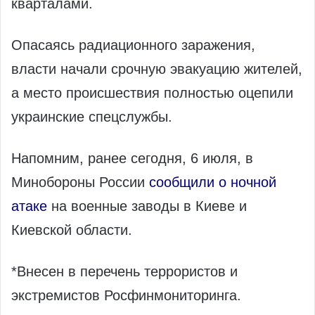
кварталами.
Опасаясь радиационного заражения,
власти начали срочную эвакуацию жителей,
а место происшествия полностью оцепили
украинские спецслужбы.
Напомним, ранее сегодня, 6 июля, в
Минобороны России
сообщили о ночной
атаке
на военные заводы в Киеве и
Киевской области.
*Внесен в перечень террористов и
экстремистов Росфинмониторинга.