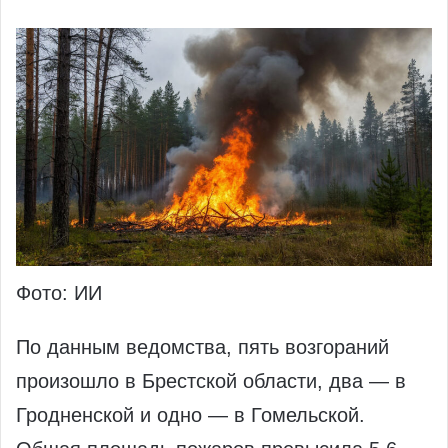
Фото: ИИ
По данным ведомства, пять возгораний
произошло в Брестской области, два — в
Гродненской и одно — в Гомельской.