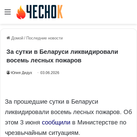
Меню
Домой
/
Последние новости
За сутки в Беларуси ликвидировали
восемь лесных пожаров
Юлия Дидух
03.06.2026
За прошедшие сутки в Беларуси
ликвидировали восемь лесных пожаров. Об
этом 3 июня
сообщили
в Министерстве по
чрезвычайным ситуациям.