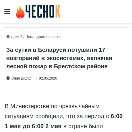
Меню
Домой
/
Последние новости
За сутки в Беларуси потушили 17
возгораний в экосистемах, включая
лесной пожар в Брестском районе
Юлия Дидух
02.05.2026
В Министерстве по чрезвычайным
ситуациям сообщили, что за период с
6:00
1 мая до 6:00 2 мая
в стране было