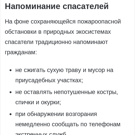
Напоминание спасателей
На фоне сохраняющейся пожароопасной
обстановки в природных экосистемах
спасатели традиционно напоминают
гражданам:
не сжигать сухую траву и мусор на
приусадебных участках;
не оставлять непотушенные костры,
спички и окурки;
при обнаружении возгорания
немедленно сообщать по телефонам
экстренных служб.