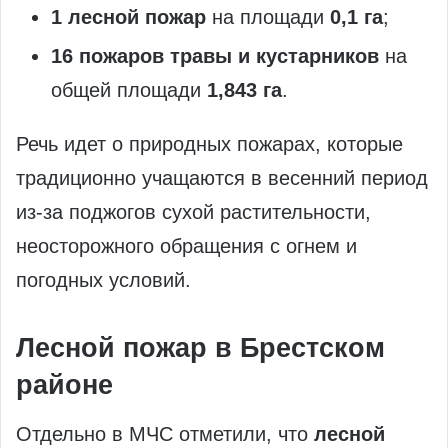
1 лесной пожар
на площади
0,1 га
;
16 пожаров травы и кустарников
на
общей площади
1,843 га
.
Речь идет о природных пожарах, которые
традиционно учащаются в весенний период
из‑за поджогов сухой растительности,
неосторожного обращения с огнем и
погодных условий.
Лесной пожар в Брестском
районе
Отдельно в МЧС отметили, что
лесной