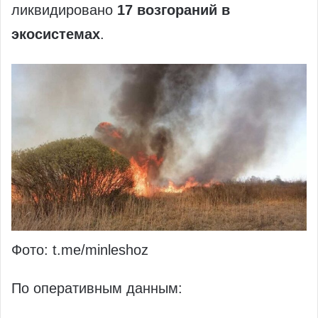
ликвидировано
17 возгораний в
экосистемах
.
Фото: t.me/minleshoz
По оперативным данным: