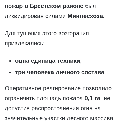
пожар в Брестском районе
был
ликвидирован силами
Минлесхоза
.
Для тушения этого возгорания
привлекались:
одна единица техники
;
три человека личного состава
.
Оперативное реагирование позволило
ограничить площадь пожара
0,1 га
, не
допустив распространения огня на
значительные участки лесного массива.