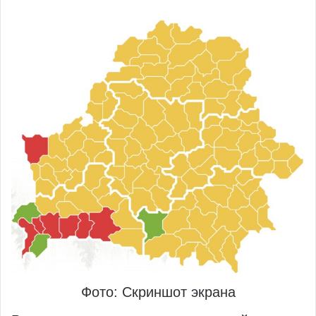
Фото: Скриншот экрана