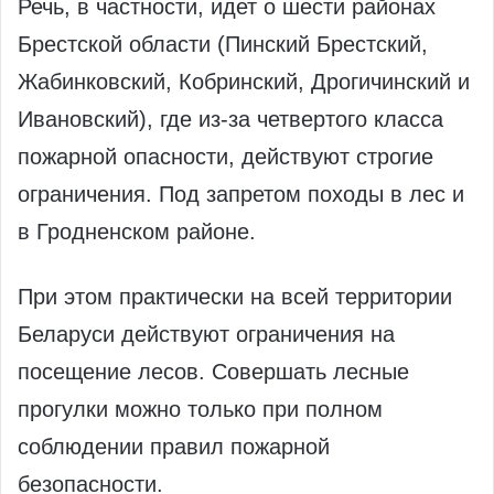
Речь, в частности, идет о шести районах
Брестской области (Пинский Брестский,
Жабинковский, Кобринский, Дрогичинский и
Ивановский), где из-за четвертого класса
пожарной опасности, действуют строгие
ограничения. Под запретом походы в лес и
в Гродненском районе.
При этом практически на всей территории
Беларуси действуют ограничения на
посещение лесов. Совершать лесные
прогулки можно только при полном
соблюдении правил пожарной
безопасности.