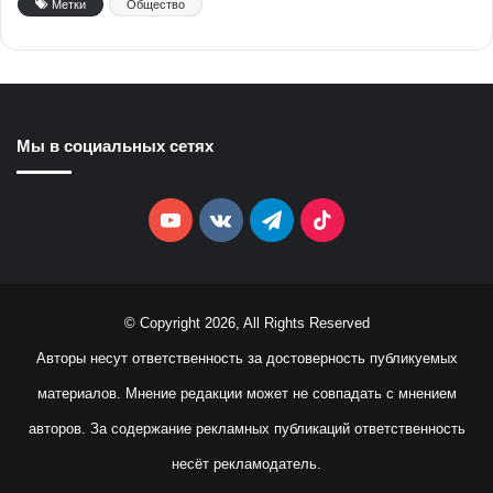
Метки
Общество
Мы в социальных сетях
YouTube
vk.com
Telegram
TikTok
© Copyright 2026, All Rights Reserved
Авторы несут ответственность за достоверность публикуемых
материалов. Мнение редакции может не совпадать с мнением
авторов. За содержание рекламных публикаций ответственность
несёт рекламодатель.