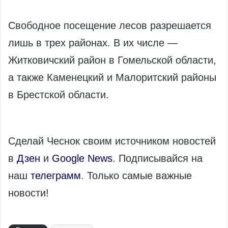
Свободное посещение лесов разрешается
лишь в трех районах. В их числе —
Житковичский район в Гомельской области,
а также Каменецкий и Малоритский районы
в Брестской области.
Сделай Чеснок своим источником новостей
в
Дзен
и
Google News
. Подписывайся на
наш
телеграмм
. Только самые важные
новости!