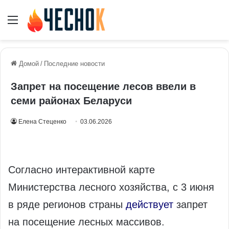
Меню
Домой
/
Последние новости
Запрет на посещение лесов ввели в
семи районах Беларуси
Елена Стеценко
03.06.2026
Согласно интерактивной карте
Министерства лесного хозяйства, с 3 июня
в ряде регионов страны
действует
запрет
на посещение лесных массивов.