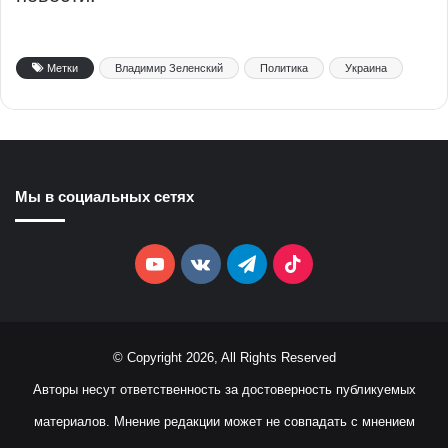
Метки
Владимир Зеленский
Политика
Украина
Мы в социальных сетях
YouTube
vk.com
Telegram
TikTok
© Copyright 2026, All Rights Reserved
Авторы несут ответственность за достоверность публикуемых
материалов. Мнение редакции может не совпадать с мнением