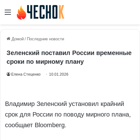
Меню
Домой
/
Последние новости
Зеленский поставил России временные
сроки по мирному плану
Елена Стеценко
10.01.2026
Владимир Зеленский установил крайний
срок для России по поводу мирного плана,
сообщает Bloomberg.