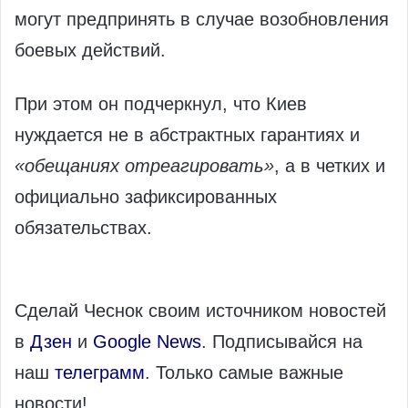
могут предпринять в случае возобновления
боевых действий.
При этом он подчеркнул, что Киев
нуждается не в абстрактных гарантиях и
«обещаниях отреагировать»
, а в четких и
официально зафиксированных
обязательствах.
Сделай Чеснок своим источником новостей
в
Дзен
и
Google News
. Подписывайся на
наш
телеграмм
. Только самые важные
новости!