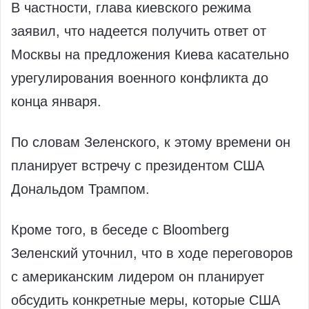
В частности, глава киевского режима
заявил, что надеется получить ответ от
Москвы на предложения Киева касательно
урегулирования военного конфликта до
конца января.
По словам Зеленского, к этому времени он
планирует встречу с президентом США
Дональдом Трампом.
Кроме того, в беседе с Bloomberg
Зеленский уточнил, что в ходе переговоров
с американским лидером он планирует
обсудить конкретные меры, которые США